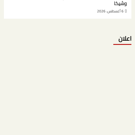
وشيكا
6 أغسطس، 2026
اعلان