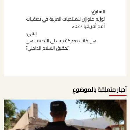
تصفّح
السابق:
المقالات
توزيع متوازن للمنتخبات العربية في تصفيات
أمم أفريقيا 2027
التالي:
هل كانت معركة جيت لي الأصعب هي
تحقيق السلام الداخلي؟
آخبار متعلقة بالموضوع