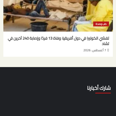
طب وصحة
تفشي الكوليرا في دول أفريقيا: وفاة 13 فردًا وإصابة 240 آخرين في
تشاد
7 أغسطس، 2026
شارك أخبارنا