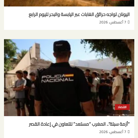
اليونان تواجه حرائق الغابات عبر اليابسة والبحر لليوم الرابع
7 أغسطس، 2026
اقتصاد
“أزمة سبتة”.. المغرب “مستعد” للتعاون في إعادة القصر
7 أغسطس، 2026