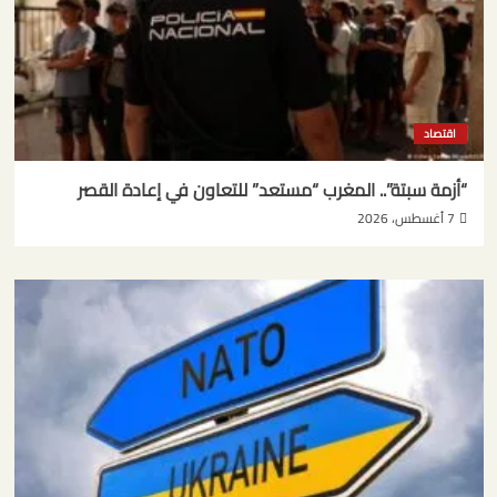
اقتصاد
“أزمة سبتة”.. المغرب “مستعد” للتعاون في إعادة القصر
7 أغسطس، 2026