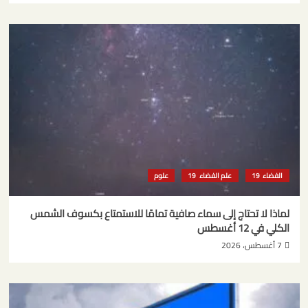
الفضاء
علم الفضاء
علوم
لماذا لا تحتاج إلى سماء صافية تمامًا للاستمتاع بكسوف الشمس
الكلي في 12 أغسطس
7 أغسطس، 2026