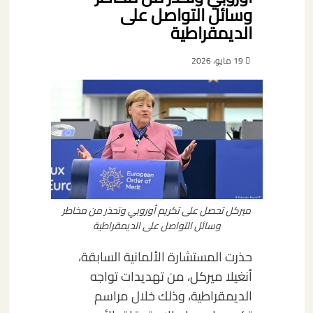
وسائل التواصل على
الديمقراطية
19 مايو، 2026
ميركل تحصل على تكريم أوروبي وتحذر من مخاطر
وسائل التواصل على الديمقراطية
حذرت المستشارة الألمانية السابقة،
أنغيلا ميركل، من تهديدات تواجه
الديمقراطية، وذلك خلال مراسم