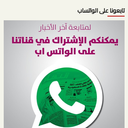
تابعونا على الواتساب