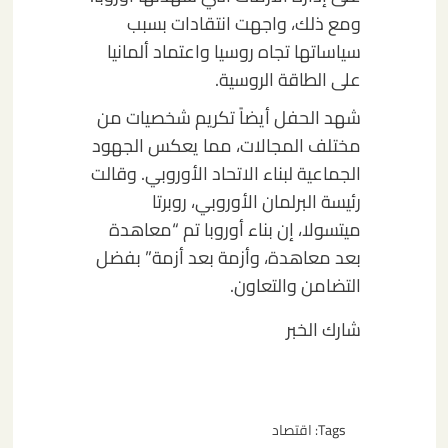
ومع ذلك، واجهت انتقادات بسبب
سياساتها تجاه روسيا واعتماد ألمانيا
على الطاقة الروسية.
شهد الحفل أيضاً تكريم شخصيات من
مختلف المجالات، مما يعكس الجهود
الجماعية لبناء الاتحاد الأوروبي. وقالت
رئيسة البرلمان الأوروبي، روبرتا
ميتسولا، إن بناء أوروبا تم “معاهدة
بعد معاهدة، وأزمة بعد أزمة” بفضل
التضامن والتعاون.
شارك الخبر
Tags:
اقتصاد