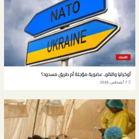
اقتصاد
أوكرانيا والناتو.. عضوية مؤجلة أم طريق مسدود؟
7 أغسطس، 2026