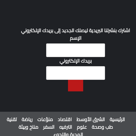
اشترك بنشرتنا البريدية ليصلك الجديد إلى بريدك الإلكتروني
الإسم
بريدك الإلكتروني
الرئيسية
الشرق الأوسط
اقتصاد
منوّعات
رياضة
تقنية
طب وصحة
علوم
الترفيه
السفر
مناخ وبيئة
الهجرة واللجوء