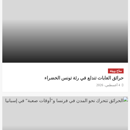
مناخ وبيئة
حرائق الغابات تندلع في رئة تونس الخضراء
4 أغسطس، 2026