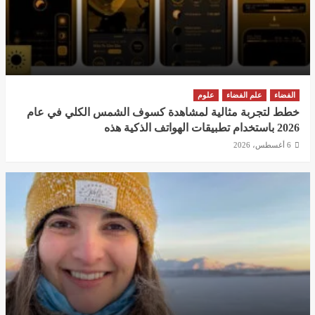
الفضاء
علم الفضاء
علوم
خطط لتجربة مثالية لمشاهدة كسوف الشمس الكلي في عام
2026 باستخدام تطبيقات الهواتف الذكية هذه
6 أغسطس، 2026