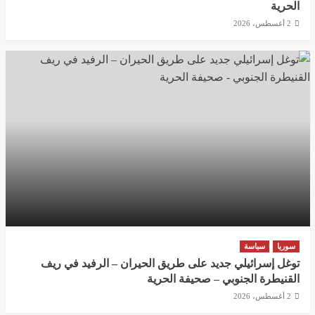
الحرية
2 أغسطس، 2026
سوريا
سياسة
توغل إسرائيلي جديد على طريق الحيران – الرفيد في ريف
القنيطرة الجنوبي – صحيفة الحرية
2 أغسطس، 2026