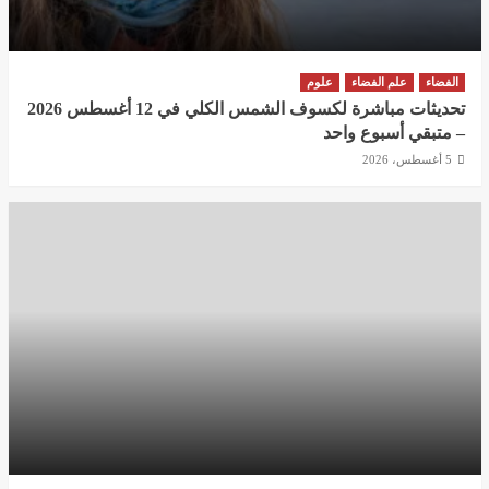
الفضاء
علم الفضاء
علوم
تحديثات مباشرة لكسوف الشمس الكلي في 12 أغسطس 2026
– متبقي أسبوع واحد
5 أغسطس، 2026