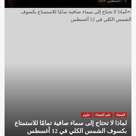
7 أغسطس، 2026
الفضاء
علم الفضاء
علوم
لماذا لا تحتاج إلى سماء صافية تمامًا للاستمتاع
بكسوف الشمس الكلي في 12 أغسطس