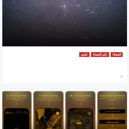
الفضاء
علم الفضاء
علوم
لماذا لا تحتاج إلى سماء صافية تمامًا للاستمتاع بكسوف
الشمس الكلي في 12 أغسطس
7 أغسطس، 2026