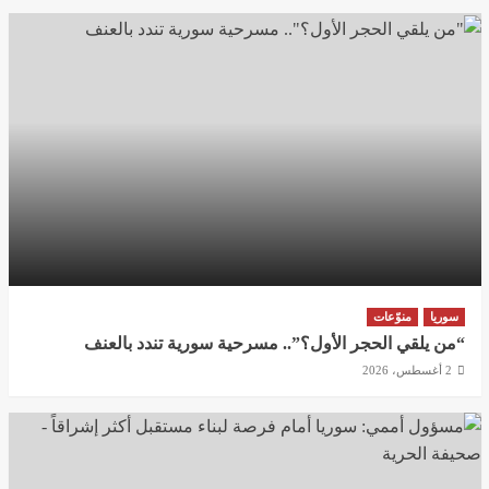
سوريا
منوّعات
“من يلقي الحجر الأول؟”.. مسرحية سورية تندد بالعنف
2 أغسطس، 2026