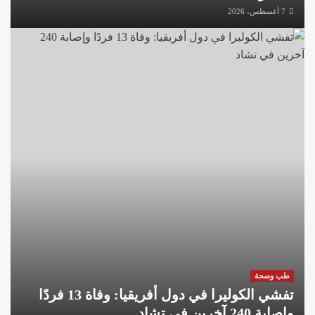
7 أغسطس، 2026
طب وصحة
تفشي الكوليرا في دول أفريقيا: وفاة 13 فردًا
وإصابة 240 آخرين في تشاد