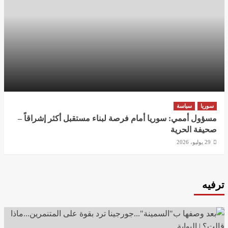
سوريا
سياسة
مسؤول أممي: سوريا أمام فرصة لبناء مستقبل أكثر إشراقاً –
صحيفة الحرية
29 يوليو، 2026
ترفيه