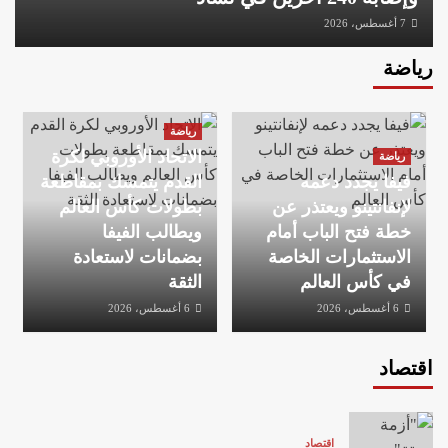
7 أغسطس، 2026
رياضة
رياضة
الاتحاد الأوروبي لكرة
رياضة
فيفا يجدد دعمه
القدم يتمسك بمقاطعة
لإنفانتينو ويعتذر عن
بطولات كأس العالم
خطة فتح الباب أمام
ويطالب الفيفا
الاستثمارات الخاصة
بضمانات لاستعادة
في كأس العالم
الثقة
6 أغسطس، 2026
6 أغسطس، 2026
اقتصاد
اقتصاد