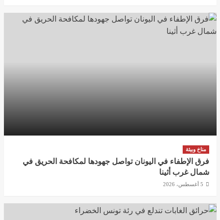
مناخ وبيئة
فرق الإطفاء في اليونان تواصل جهودها لمكافحة الحريق في
شمال غرب أثينا
5 أغسطس، 2026