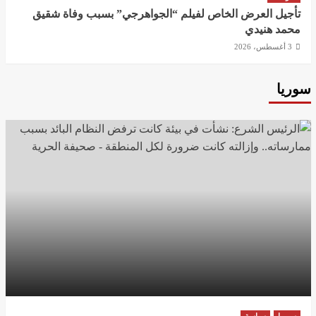
تأجيل العرض الخاص لفيلم “الجواهرجي” بسبب وفاة شقيق
محمد هنيدي
3 أغسطس، 2026
سوريا