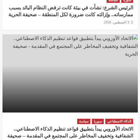
سوريا
سياسة
الرئيس الشرع: نشأت في بيئة كانت ترفض النظام البائد بسبب
ممارساته.. وإزالته كانت ضرورة لكل المنطقة – صحيفة الحرية
3 أغسطس، 2026
الذكاء الاصطناعي
سوريا
سياسة
الاتحاد الأوروبي يبدأ بتطبيق قواعد تنظيم الذكاء الاصطناعي..
الشفافية وتخفيف المخاطر على المجتمع في المقدمة – صحيفة