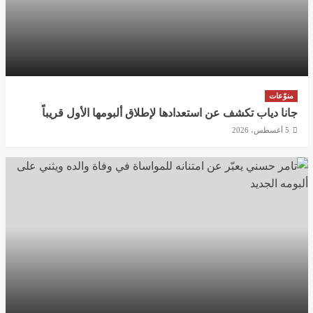
منوّعات
جانا دياب تكشف عن استعدادها لإطلاق ألبومها الأول قريباً
5 أغسطس، 2026