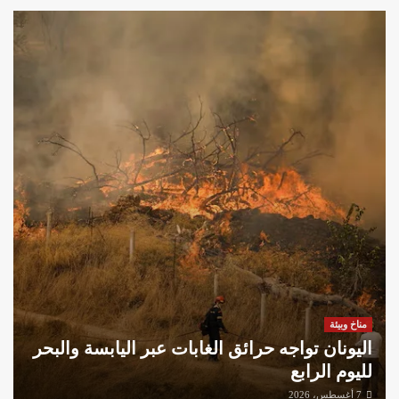
مناخ وبيئة
اليونان تواجه حرائق الغابات عبر اليابسة والبحر
لليوم الرابع
7 أغسطس، 2026