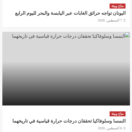
مناخ وبيئة
اليونان تواجه حرائق الغابات عبر اليابسة والبحر لليوم الرابع
7 أغسطس، 2026
مناخ وبيئة
النمسا وسلوفاكيا تحققان درجات حرارة قياسية في تاريخهما
6 أغسطس، 2026