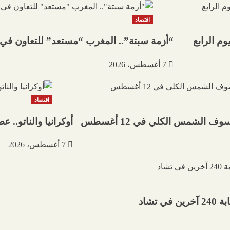
اقتصاد
وم الرابع
“أزمة سبتة”.. المغرب “مستعد” للتعاون في 
7 أغسطس، 2026
اقتصاد
ف الشمس الكلي في 12 أغسطس
أوكرانيا والناتو..
7 أغسطس، 2026