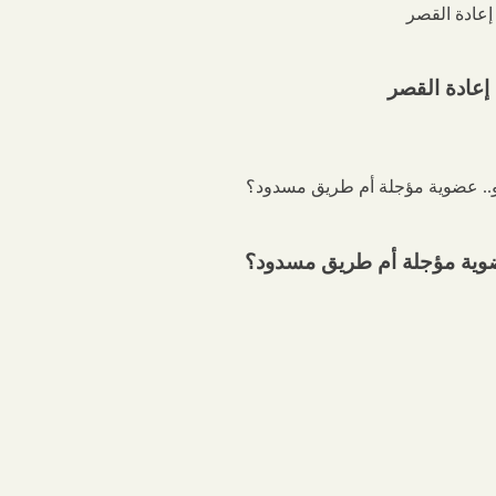
إعادة القصر
 عضوية مؤجلة أم طريق مسدود؟