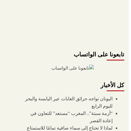
تابعونا على الواتساب
كل الأخبار
اليونان تواجه حرائق الغابات عبر اليابسة والبحر
لليوم الرابع
“أزمة سبتة”.. المغرب “مستعد” للتعاون في
إعادة القصر
لماذا لا تحتاج إلى سماء صافية تمامًا للاستمتاع