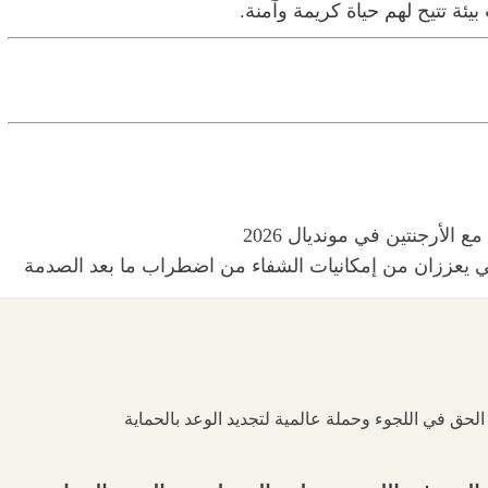
ئة تتيح لهم حياة كريمة وآمنة.
 الأرجنتين في مونديال 2026
نفسي يعززان من إمكانيات الشفاء من اضطراب ما بعد الصدمة