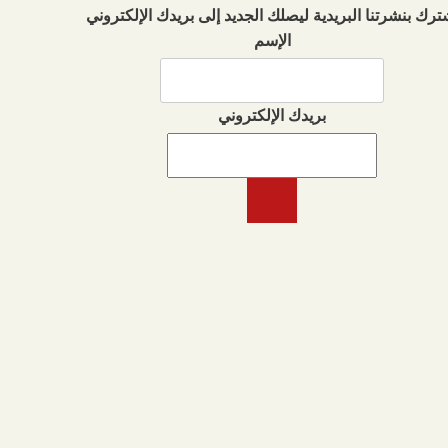
ترك بنشرتنا البريدية ليصلك الجديد إلى بريدك الإلكتروني
الإسم
بريدك الإلكتروني