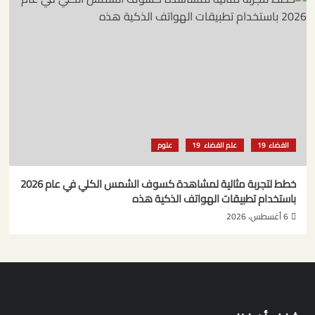
الفضاء
علم الفضاء
علوم
خطط لتجربة مثالية لمشاهدة كسوف الشمس الكلي في عام 2026
باستخدام تطبيقات الهواتف الذكية هذه
6 أغسطس، 2026