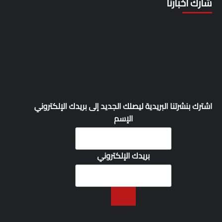
شارك أخبارنا
اشترك بنشرتنا البريدية ليصلك الجديد إلى بريدك الإلكتروني
الإسم
بريدك الإلكتروني