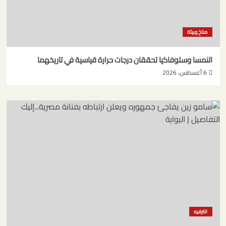
مناخ وبيئة
النمسا وسلوفاكيا تحققان درجات حرارة قياسية في تاريخهما
6 أغسطس، 2026
الترفيه