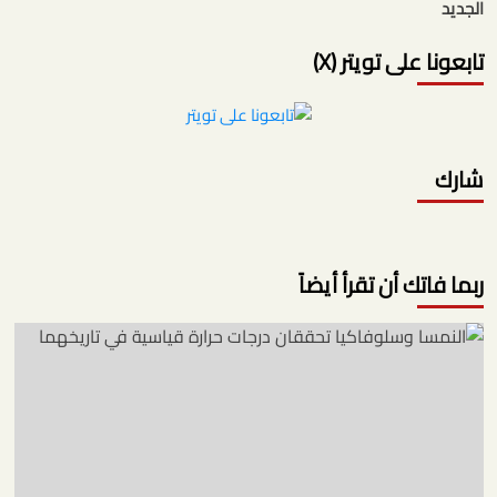
الجديد
تابعونا على تويتر (X)
شارك
ربما فاتك أن تقرأ أيضاً