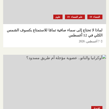
الفضاء
علم الفضاء
علوم
لماذا لا تحتاج إلى سماء صافية تمامًا للاستمتاع بكسوف الشمس
الكلي في 12 أغسطس
7 أغسطس، 2026
اقتصاد