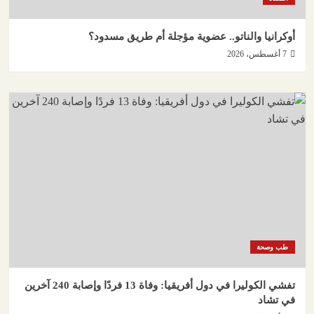
أوكرانيا والناتو.. عضوية مؤجلة أم طريق مسدود؟
7 أغسطس، 2026
طب وصحة
تفشي الكوليرا في دول أفريقيا: وفاة 13 فردًا وإصابة 240 آخرين
في تشاد