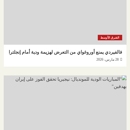
الشرق الأوسط
فالفيردي يمنع أوروغواي من التعرض لهزيمة ودية أمام إنجلترا
28 مارس، 2026