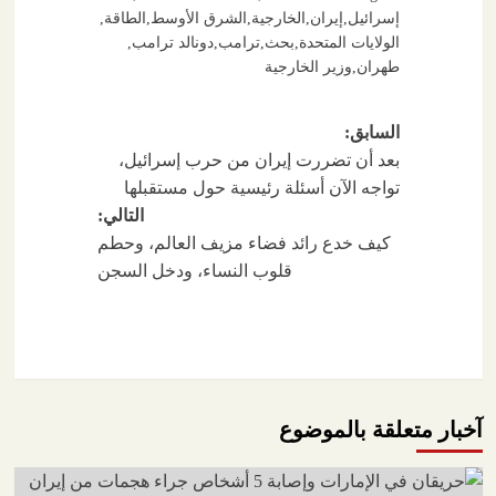
إسرائيل
,
إيران
,
الخارجية
,
الشرق الأوسط
,
الطاقة
,
الولايات المتحدة
,
بحث
,
ترامب
,
دونالد ترامب
,
طهران
,
وزير الخارجية
تصفّح
السابق:
بعد أن تضررت إيران من حرب إسرائيل،
المقالات
تواجه الآن أسئلة رئيسية حول مستقبلها
التالي:
كيف خدع رائد فضاء مزيف العالم، وحطم
قلوب النساء، ودخل السجن
آخبار متعلقة بالموضوع