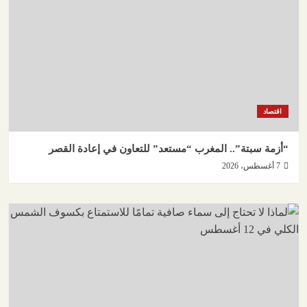
اقتصاد
“أزمة سبتة”.. المغرب “مستعد” للتعاون في إعادة القصر
7 أغسطس، 2026