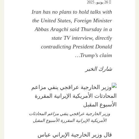
26 يونيو، 2025
Iran has no plans to hold talks with
the United States, Foreign Minister
Abbas Aragchi said Thursday in a
state TV interview, directly
contradicting President Donald
Trump’s claim…
شارك الخبر
وزير الخارجية عراقجي ينفي مزاعم المحادثات
الأمريكية الإيرانية المقررة الأسبوع المقبل
قال وزير الخارجية الإيراني عباس