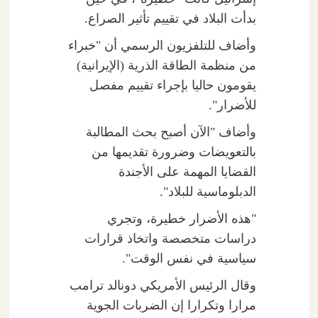
بدأت البلاد في تقييم تأثير الصراع.
وأضاف للتلفزيون الرسمي أن "خبراء
من منظمة الطاقة الذرية (الإيرانية)
يقومون حاليا بإجراء تقييم مفصل
للأضرار".
وأضاف "الآن أصبح بحث المطالبة
بالتعويضات وضرورة تقديمها من
القضايا المهمة على الأجندة
الدبلوماسية للبلاد".
"هذه الأضرار خطيرة، وتجري
دراسات متخصصة واتخاذ قرارات
سياسية في نفس الوقت".
وقال الرئيس الأمريكي دونالد ترامب
مرارا وتكرارا إن الضربات الجوية