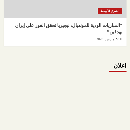
الشرق الأوسط
“المباريات الودية للمونديال: نيجيريا تحقق الفوز على إيران
بهدفين”
27 مارس، 2026
اعلان