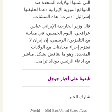
التي شنتها الولايات المتحدة ضد
المواقع النووية الإيرانية دعما لحليفتها
إسرائيل "دمرت" هذه المنشآت.
قال وزير الخارجية الإيراني عباس
عراقجي، اليوم الخميس، في مقابلة
مع التلفزيون الرسمي، إن إيران لا
تعتزم إجراء محادثات مع الولايات
المتحدة، وهو ما يتناقض بشكل مباشر
مع ادعاء الرئيس دونالد ترامب.
تابعونا على أخبار جوجل
شارك الخبر
,
World - - Mid-East
,
United States
Tags: