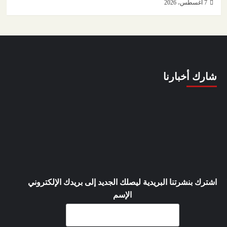
7 أغسطس، 2026
شارك أخبارنا
اشترك بنشرتنا البريدية ليصلك الجديد إلى بريدك الإلكتروني
الإسم