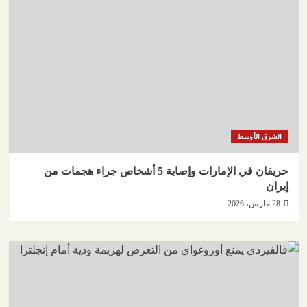
الشرق الأوسط
حريقان في الإمارات وإصابة 5 أشخاص جراء هجمات من
إيران
28 مارس، 2026