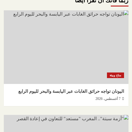
ربما فاتك أن تقرأ أيضاً
مناخ وبيئة
اليونان تواجه حرائق الغابات عبر اليابسة والبحر لليوم الرابع
7 أغسطس، 2026