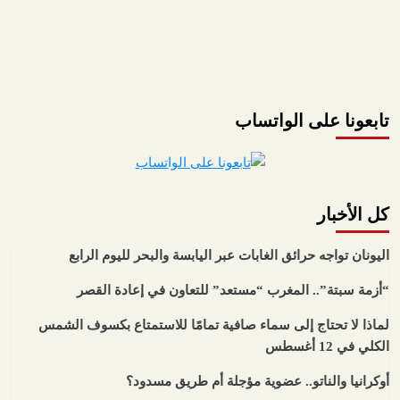
تابعونا على الواتساب
كل الأخبار
اليونان تواجه حرائق الغابات عبر اليابسة والبحر لليوم الرابع
“أزمة سبتة”.. المغرب “مستعد” للتعاون في إعادة القصر
لماذا لا تحتاج إلى سماء صافية تمامًا للاستمتاع بكسوف الشمس
الكلي في 12 أغسطس
أوكرانيا والناتو.. عضوية مؤجلة أم طريق مسدود؟