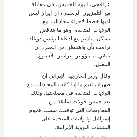
عراقجي، اليوم الخميس، في مقابلة
مع التلفزيون الرسمي، إن إيران ليس
لديها خطط لإجراء محادثات مع
الولايات المتحدة، وهو ما يتناقض
بشكل مباشر مع ادعاء الرئيس دونالد
ترامب بأن واشنطن من المقرر أن
تلتقي بمسؤولين إيرانيين الأسبوع
المقبل.
وقال وزير الخارجية الإيراني إن
طهران تقيم ما إذا كانت المحادثات مع
الولايات المتحدة في مصلحتها، وذلك
بعد خمس جولات سابقة من
المفاوضات التي توقفت بسبب هجوم
إسرائيل والولايات المتحدة على
المنشآت النووية الإيرانية.