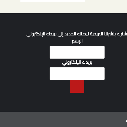
شترك بنشرتنا البريدية ليصلك الجديد إلى بريدك الإلكتروني
الإسم
بريدك الإلكتروني