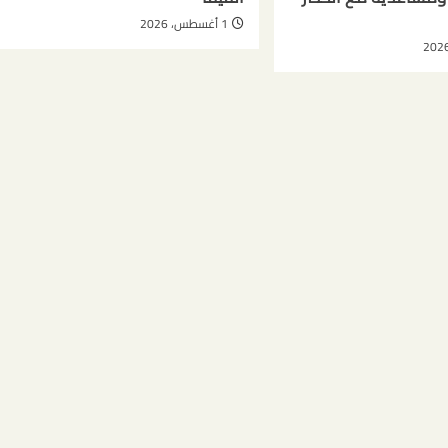
1 أغسطس، 2026