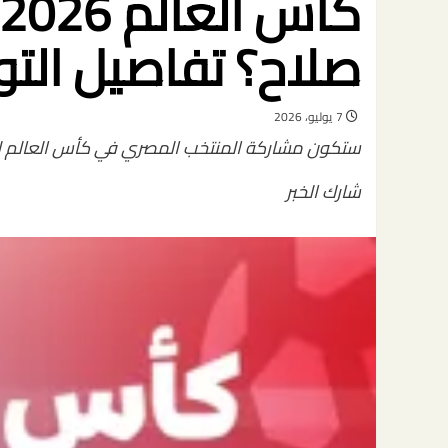
صلاح؟ تفاصيل التو
7 يوليو، 2026
ستكون مشاركة المنتخب المصري في كأس العالم لكرة القدم 2026 تاريخية بغض النظر ع
شارك الخبر