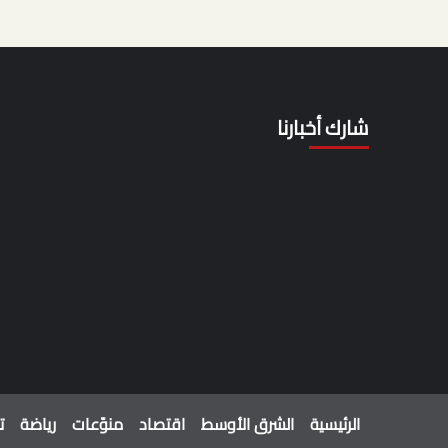
شارك أخبارنا
الرئيسية
الشرق الأوسط
اقتصاد
منوّعات
رياضة
ت