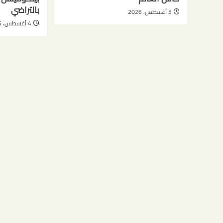
بالتراضي
5 أغسطس، 2026
4 أغسطس، 2026