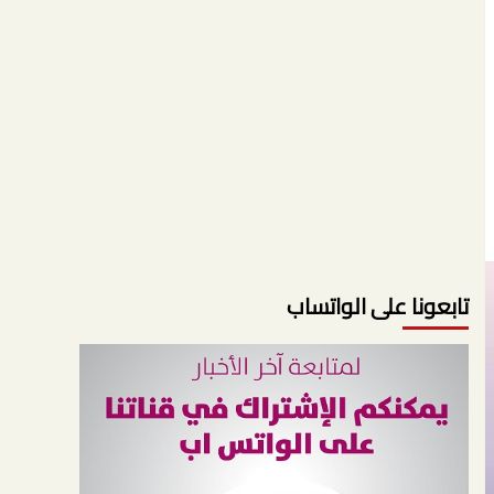
تابعونا على الواتساب