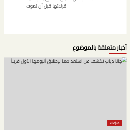
قراءتها قبل أن تموت.
آخبار متعلقة بالموضوع
منوّعات