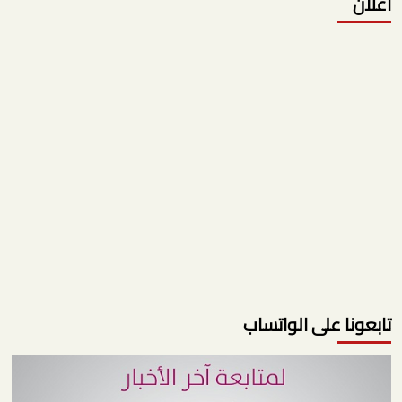
اعلان
تابعونا على الواتساب