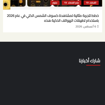
الفضاء
علم الفضاء
علوم
خطط لتجربة مثالية لمشاهدة كسوف الشمس الكلي في عام 2026
باستخدام تطبيقات الهواتف الذكية هذه
6 أغسطس، 2026
شارك أخبارنا