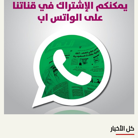
كل الأخبار