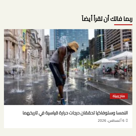
ربما فاتك أن تقرأ أيضاً
مناخ وبيئة
النمسا وسلوفاكيا تحققان درجات حرارة قياسية في تاريخهما
6 أغسطس، 2026