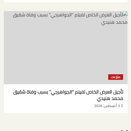
منوّعات
تأجيل العرض الخاص لفيلم “الجواهرجي” بسبب وفاة شقيق
محمد هنيدي
3 أغسطس، 2026