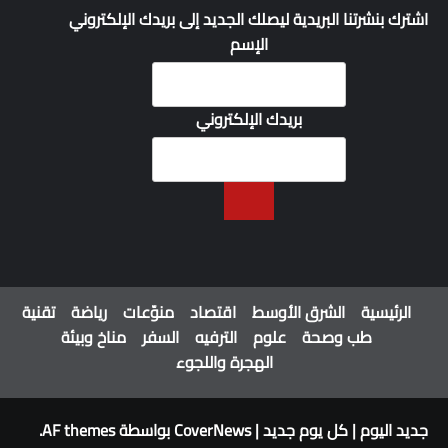
اشترك بنشرتنا البريدية ليصلك الجديد إلى بريدك الإلكتروني
الإسم
بريدك الإلكتروني
الرئيسية
الشرق الأوسط
اقتصاد
منوّعات
رياضة
تقنية
طب وصحة
علوم
الترفيه
السفر
مناخ وبيئة
الهجرة واللجوء
جديد اليوم | كل يوم جديد
|
CoverNews
بواسطة AF themes.