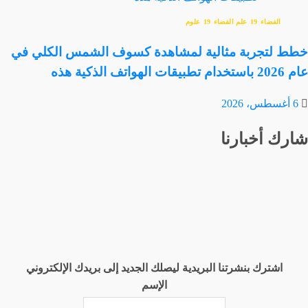
الفضاء
علم الفضاء
علوم
خطط لتجربة مثالية لمشاهدة كسوف الشمس الكلي في
عام 2026 باستخدام تطبيقات الهواتف الذكية هذه
6 أغسطس، 2026
شارك أخبارنا
اشترك بنشرتنا البريدية ليصلك الجديد إلى بريدك الإلكتروني
الإسم