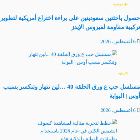
طب وصحة
حصول باحثتين سعوديتين على براءة اختراع أمريكية لتطوير
تركيبة مقاومة لفيروس الإيدز
6 أغسطس، 2026
الترفيه
مسلسل حب ع ورق الحلقة 40 …لين تنهار وتنكسر بسبب
أوس | البوابة
6 أغسطس، 2026