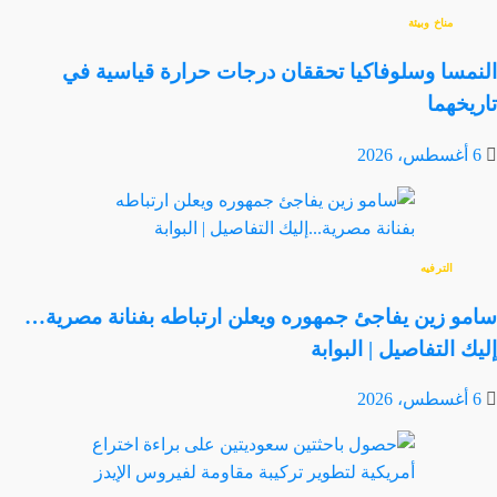
مناخ وبيئة
النمسا وسلوفاكيا تحققان درجات حرارة قياسية في
تاريخهما
6 أغسطس، 2026
الترفيه
سامو زين يفاجئ جمهوره ويعلن ارتباطه بفنانة مصرية…
إليك التفاصيل | البوابة
6 أغسطس، 2026