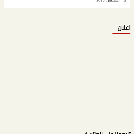
4 أغسطس، 2026
اعلان