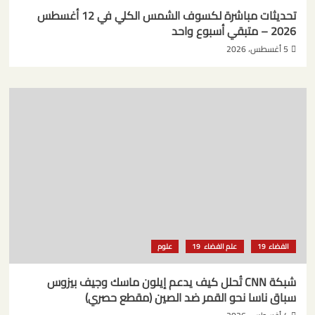
تحديثات مباشرة لكسوف الشمس الكلي في 12 أغسطس
2026 – متبقي أسبوع واحد
5 أغسطس، 2026
الفضاء
علم الفضاء
علوم
شبكة CNN تُحلل كيف يدعم إيلون ماسك وجيف بيزوس
سباق ناسا نحو القمر ضد الصين (مقطع حصري)