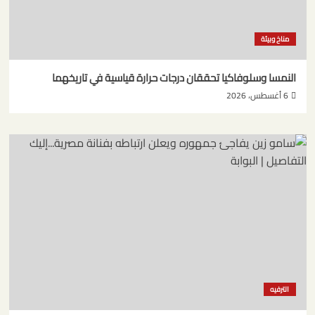
مناخ وبيئة
النمسا وسلوفاكيا تحققان درجات حرارة قياسية في تاريخهما
6 أغسطس، 2026
الترفيه