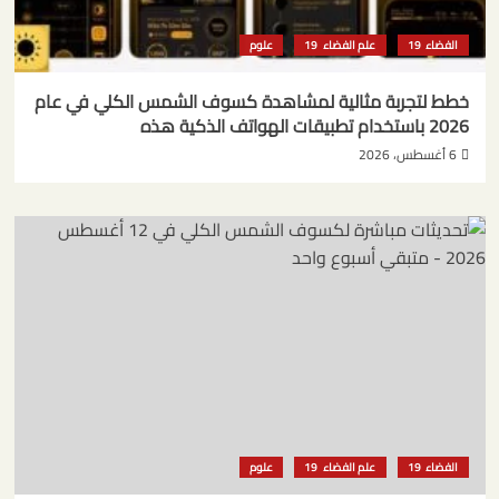
الفضاء
علم الفضاء
علوم
خطط لتجربة مثالية لمشاهدة كسوف الشمس الكلي في عام
2026 باستخدام تطبيقات الهواتف الذكية هذه
6 أغسطس، 2026
الفضاء
علم الفضاء
علوم