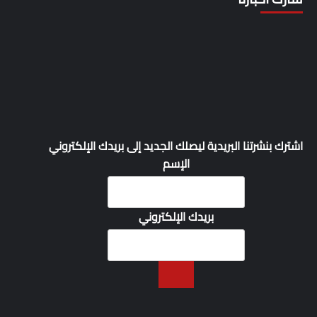
اشترك بنشرتنا البريدية ليصلك الجديد إلى بريدك الإلكتروني
الإسم
بريدك الإلكتروني