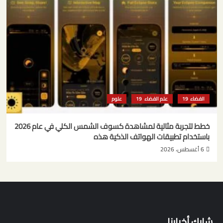
الفضاء
علم الفضاء
علوم
خطط لتجربة مثالية لمشاهدة كسوف الشمس الكلي في عام 2026
باستخدام تطبيقات الهواتف الذكية هذه
6 أغسطس، 2026
شارك أخبارنا