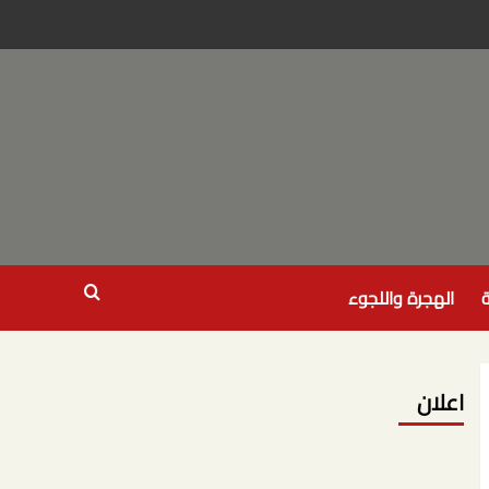
ة
الهجرة واللجوء
اعلان