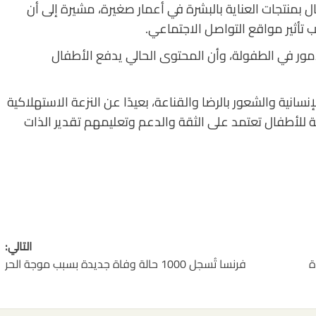
 بمنتجات العناية بالبشرة في أعمار صغيرة، مشيرة إلى أن
 تأثير مواقع التواصل الاجتماعي.
أمور في الطفولة، وأن المحتوى الحالي يدفع الأطفال
نسانية والشعور بالرضا والقناعة، بعيدًا عن النزعة الاستهلاكية
حية للأطفال تعتمد على الثقة والدعم وتعليمهم تقدير الذات
التالي:
باراة
فرنسا تُسجل 1000 حالة وفاة جديدة بسبب موجة الحر