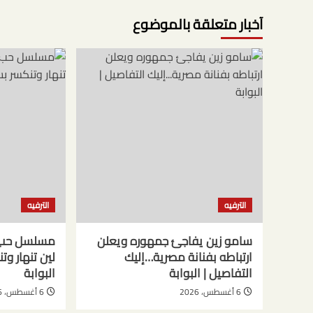
آخبار متعلقة بالموضوع
الترفيه
الترفيه
سامو زين يفاجئ جمهوره ويعلن
ارتباطه بفنانة مصرية…إليك
لين تنهار و
التفاصيل | البوابة
البوابة
6 أغسطس، 2026
6 أغسطس، 2026