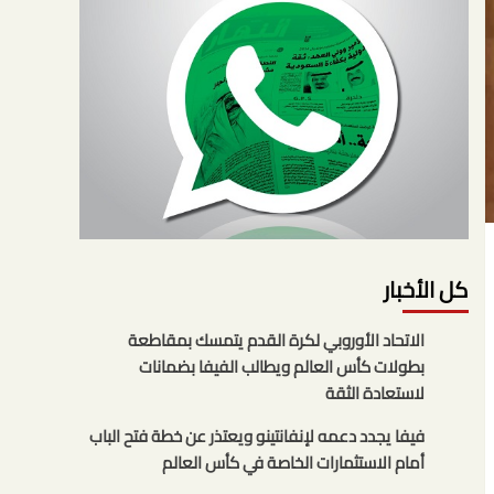
كل الأخبار
الاتحاد الأوروبي لكرة القدم يتمسك بمقاطعة
بطولات كأس العالم ويطالب الفيفا بضمانات
لاستعادة الثقة
فيفا يجدد دعمه لإنفانتينو ويعتذر عن خطة فتح الباب
أمام الاستثمارات الخاصة في كأس العالم