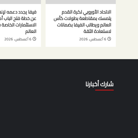
الاتحاد الأوروبي لكرة القدم
فيفا يجدد دعمه لإنفا
يتمسك بمقاطعة بطولات كأس
عن خطة فتح الباب أم
العالم ويطالب الفيفا بضمانات
الاستثمارات الخاصة
لاستعادة الثقة
العالم
6 أغسطس، 2026
6 أغسطس، 2026
شارك أخبارنا