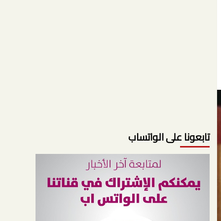
تابعونا على الواتساب