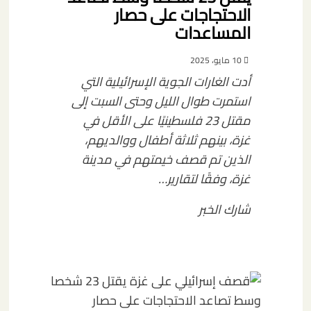
الاحتجاجات على حصار
المساعدات
10 مايو، 2025
أدت الغارات الجوية الإسرائيلية التي
استمرت طوال الليل وحتى السبت إلى
مقتل 23 فلسطينيًا على الأقل في
غزة، بينهم ثلاثة أطفال ووالديهم،
الذين تم قصف خيمتهم في مدينة
غزة، وفقًا لتقارير…
شارك الخبر