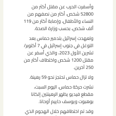
وأسفرت الحرب عن مقتل أكثر من
52800 شخص، أكثر من نصفهم من
النساء والأطفال، وإصابة أكثر من 119
ألف شخص، بحسب وزارة الصحة.
وتعهدت إسرائيل بتدمير حماس بعد
التوغل في جنوب إسرائيل في 7 أكتوبر/
تشرين الأول 2023، والذي أسفر عن
مقتل 1200 شخص واختطاف أكثر من
250 آخرين.
ولا تزال حماس تحتجز نحو 59 رهينة.
نشرت حركة حماس، اليوم السبت،
مقطع فيديو يظهر الرهينتين إلكانا
بوهبوت ويوسف حاييم أوحانا.
وقد تم اختطافهم خلال الهجوم الذي