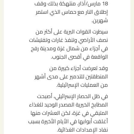
18 مارس/آذار، منتهكة بذلك وقف
إطلاق النار مع حماس الذي استمر
شهرين.
سيطرت القوات البرية على أكثر من
نصف الأراضي وتنفذ غارات وتفتيشات
في أجزاء من شمال غزة ومدينة رفح
الواقعة في أقصى الجنوب.
وقد تعرضت أجزاء كبيرة من
المنطقتين للتدمير على مدى أشهر
من العمليات الإسرائيلية.
في ظل الحصار الإسرائيلي، أصبحت
المطابخ الخيرية المصدر الوحيد للغذاء
المتبقي في غزة، لكن العشرات منها
أغلقت أبوابها في الأيام الأخيرة بسبب
نفاد الإمدادات الغذائية.