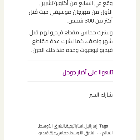
وقع في السابع من أكتوبر/تشرين
الأول من مهرجان موسيقي حيث قُتل
أكثر من 300 شخص.
ونشرت حماس مقطع فيديو لهم قبل
شهر ونصف، كما نشرت عدة مقاطع
فيديو لبوحبوت وحده منذ ذلك الحين.
تابعونا على أخبار جوجل
شارك الخبر
Tags:
إسرائيل
,
استراتيجية
,
الشرق الأوسط
,
العالم - - الشرق الأوسط
,
حماس
,
غزة
,
فيديو