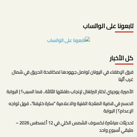
تابعونا على الواتساب
كل الأخبار
فرق الإطفاء في اليونان تواصل جهودها لمكافحة الحريق في شمال
غرب أثينا
الأميرة يوجيني تختار البرتغال لإنجاب طفلتها الثالثة.. فما السبب؟ | البوابة
الحسم في قضية المنتجة الفنية والاعلامية “سارة خليفة”.. فهل تواجه
الإعدام؟ | البوابة
تحديثات مباشرة لكسوف الشمس الكلي في 12 أغسطس 2026 –
متبقي أسبوع واحد