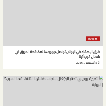
مناخ وبيئة
فرق الإطفاء في اليونان تواصل جهودها لمكافحة الحريق في
شمال غرب أثينا
5 أغسطس، 2026