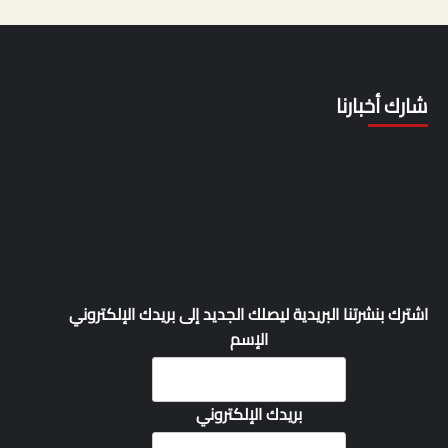
شارك أخبارنا
اشترك بنشرتنا البريدية ليصلك الجديد إلى بريدك الإلكتروني
الإسم
بريدك الإلكتروني