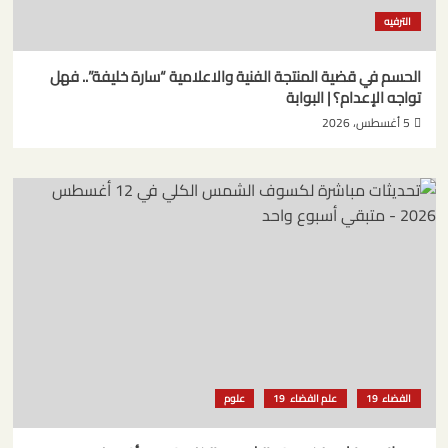
الترفيه
الحسم في قضية المنتجة الفنية والاعلامية “سارة خليفة”.. فهل
تواجه الإعدام؟ | البوابة
5 أغسطس، 2026
الفضاء
علم الفضاء
علوم