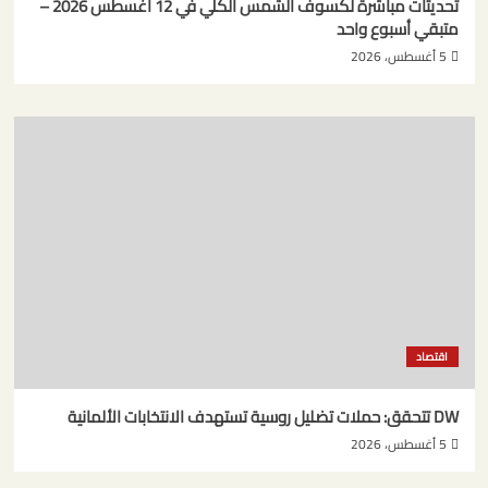
تحديثات مباشرة لكسوف الشمس الكلي في 12 أغسطس 2026 –
متبقي أسبوع واحد
5 أغسطس، 2026
اقتصاد
DW تتحقق: حملات تضليل روسية تستهدف الانتخابات الألمانية
5 أغسطس، 2026