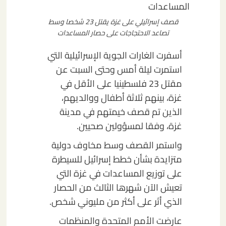
قصف إسرائيلي على غزة يقتل 23 شخصا وسط
تصاعد الاحتجاجات على حصار المساعدات
أسفرت الغارات الجوية الإسرائيلية التي
استمرت ليلة أمس وحتى السبت عن
مقتل 23 فلسطينيا على الأقل في
غزة، بينهم ثلاثة أطفال ووالديهم،
الذين تم قصف خيمتهم في مدينة
غزة، وفقا لمسؤولين صحيين.
واستمر القصف وسط مخاوف دولية
متزايدة بشأن خطط إسرائيل للسيطرة
على توزيع المساعدات في غزة التي
تعيش الآن شهرها الثالث من الحصار
الذي أثر على أكثر من مليوني شخص.
عارضت الأمم المتحدة والمنظمات