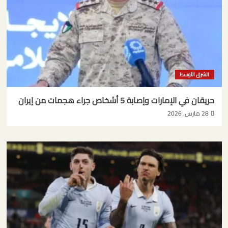
الشرق الأوسط
حريقان في الإمارات وإصابة 5 أشخاص جراء هجمات من إيران
28 مارس، 2026