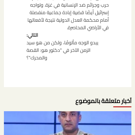
حرب وجرائم ضد الإنسانية في غزة. وتواجه
إسرائيل أيضًا قضية إبادة جماعية منفصلة
أمام محكمة العدل الدولية نتيجة لأفعالها
في الأراضي المحاصرة.
التالي:
يبدو الوجه مألوفًا، ولكن من هو سيد
الزمن الآخر في "دكتور هو: القصة
والمحرك"؟
آخبار متعلقة بالموضوع