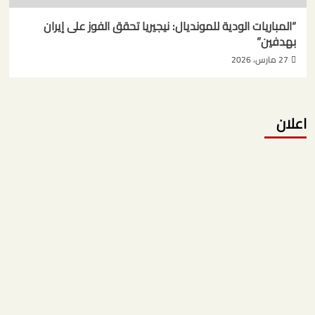
“المباريات الودية للمونديال: نيجيريا تحقق الفوز على إيران
بهدفين”
27 مارس، 2026
اعلان