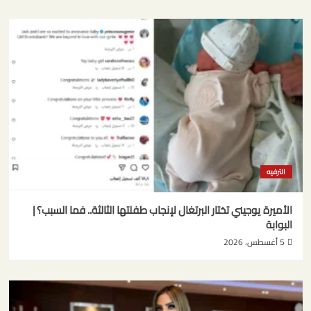
الترفيه
الأميرة يوجيني تختار البرتغال لإنجاب طفلتها الثالثة.. فما السبب؟ |
البوابة
5 أغسطس، 2026