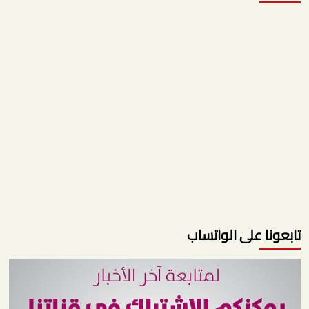
تابعونا على الواتساب