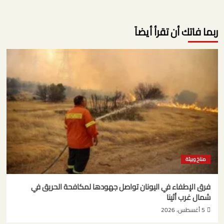
ربما فاتك أن تقرأ أيضاً
مناخ وبيئة
فرق الإطفاء في اليونان تواصل جهودها لمكافحة الحريق في
شمال غرب أثينا
5 أغسطس، 2026