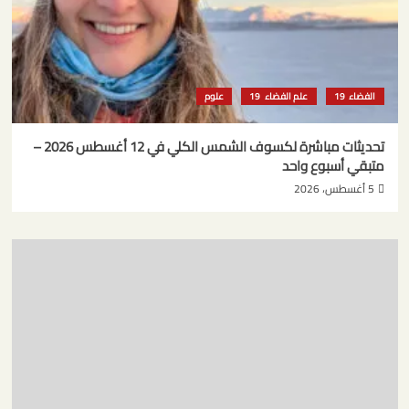
الفضاء
علم الفضاء
علوم
تحديثات مباشرة لكسوف الشمس الكلي في 12 أغسطس 2026 –
متبقي أسبوع واحد
5 أغسطس، 2026