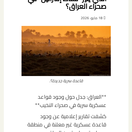
صحراء العراق؟
18 مايو، 2026
قاعدة سرية جديدة؟.
**العراق: جدل حول وجود قواعد
عسكرية سرية في صحراء النخيب**
كشفت تقارير إعلامية عن وجود
قاعدة عسكرية غير معلنة في منطقة