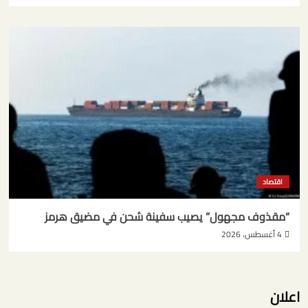
اقتصاد
“مقذوف مجهول” يصيب سفينة شحن في مضيق هرمز
4 أغسطس، 2026
اعلان