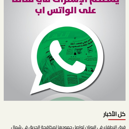
كل الأخبار
فرق الإطفاء في اليونان تواصل جهودها لمكافحة الحريق في شمال