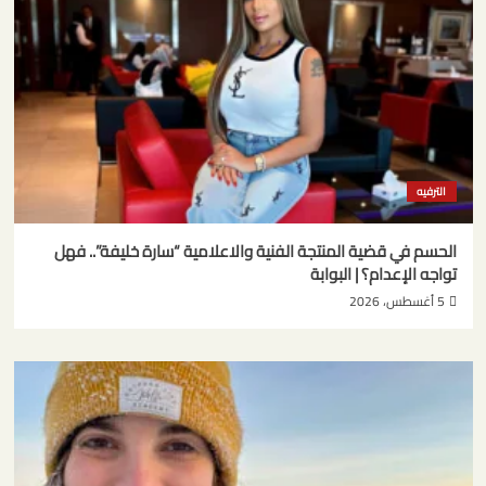
الترفيه
الحسم في قضية المنتجة الفنية والاعلامية “سارة خليفة”.. فهل
تواجه الإعدام؟ | البوابة
5 أغسطس، 2026