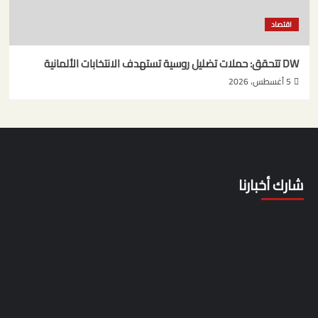
اقتصاد
DW تتحقق: حملات تضليل روسية تستهدف الانتخابات الألمانية
5 أغسطس، 2026
شارك أخبارنا