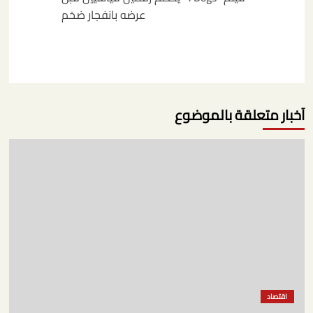
عرضه بانفجار ضخم
آخبار متعلقة بالموضوع
اقتصاد