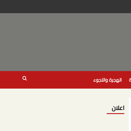
ة
الهجرة واللجوء
اعلان