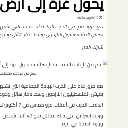
يحول غزة إلى أرض 
7 أكتوبر، 2024
مع مرور عام على الحرب الإبادة الجماعية التي تشنه
يعيش الفلسطينيون النازحون وسط دمار هائل وجو
شارك الخبر
عام من الإبادة الجماعية
مع مرور عام على الحرب الإبادة الجماعية التي تشنه
يعيش الفلسطينيون النازحون وسط دمار هائل وجو
اندلعت الحرب في أعقاب غزو حماس في 7 أكتوبر/تشرين الأول 2023، والذي أسفر عن مقتل نحو 1200 شخص.
وزارة الصحة في غزة.