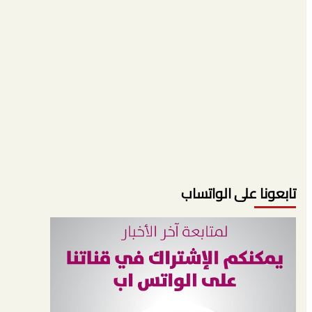
تابعونا على الواتساب