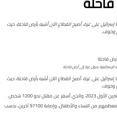
قاحلة
ا إسرائيل على غزة، أصبح القطاع الآن أشبه بأرض قاحلة، حيث
ع وخوف.
 الإسرائيلية يحول غزة إلى أرض قاحلة
ا إسرائيل على غزة، أصبح القطاع الآن أشبه بأرض قاحلة، حيث
ع وخوف.
وردت إسرائيل على ذلك بمقتل نحو 42 ألف شخص، معظمهم من النساء والأطفال، وإصابة 97100 آخرين، بحسب