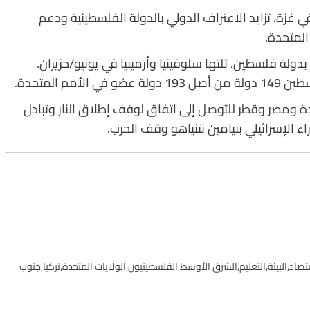
في غزة، تزايد الاعتراف الدولي بالدولة الفلسطينية ودعم
لمتحدة.
ا بدولة فلسطين، تلتها سلوفينيا وأرمينيا في يونيو/حزيران.
م المتحدة.
 ومصر وقطر للتوصل إلى اتفاق لوقف إطلاق النار وتبادل
 الإسرائيلي بنيامين نتنياهو وقف الحرب.
تصاد
,
البيئة
,
التعليم
,
الشرق الأوسط
,
الفلسطينيون
,
الولايات المتحدة
,
تركيا
,
جنوب