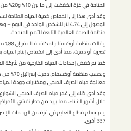
المتاحة في غزة انخفضت إلى ما بين 10% و20% من مستويات ما قبل الحرب.
منظمة الصحة العالمية التابعة للأمم المتحدة.
تضررت أو دمرت، مما أدى إلى انخفاض إنتاج المياه بنسبة
كما تم خفض إمدادات المياه الخارجية من شركة المياه 
معالجة مياه الصرف الصحي ومختبرات جودة المياه.
وقد أدى ذلك إلى غمر مياه الصرف الصحي الشوارع 
خلال أشهر الشتاء، مما يزيد من خطر تفشي الأمراض ب
337 أخرى.