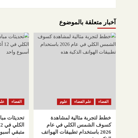
آخبار متعلقة بالموضوع
الفضاء
علم الفضاء
علوم
الفضاء
علم
خطط لتجربة مثالية لمشاهدة
تحديثات م
كسوف الشمس الكلي في عام
2026 باستخدام تطبيقات الهواتف
متبقي أسبو