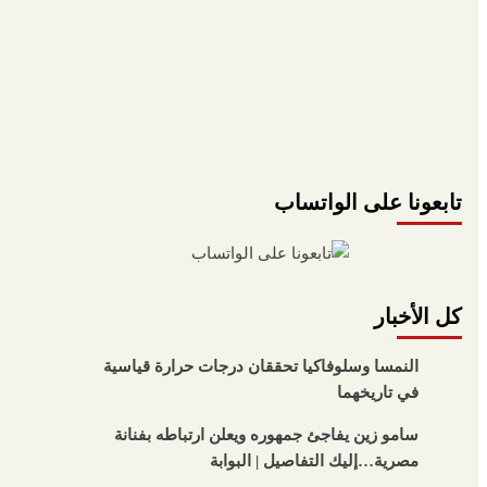
تابعونا على الواتساب
كل الأخبار
النمسا وسلوفاكيا تحققان درجات حرارة قياسية
في تاريخهما
سامو زين يفاجئ جمهوره ويعلن ارتباطه بفنانة
مصرية…إليك التفاصيل | البوابة