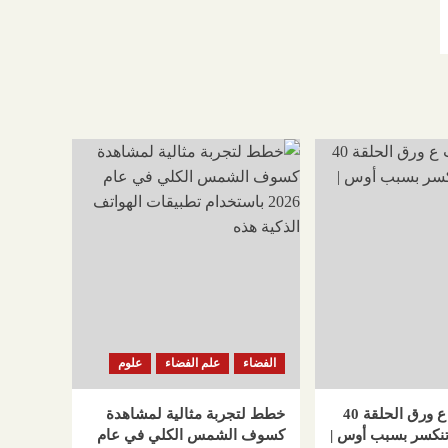
الفضاء
علم الفضاء
علوم
مسلسل حب ع ورق الحلقة 40
خطط لتجربة مثالية لمشاهدة
تنكسر بسبب أوس |
كسوف الشمس الكلي في عام