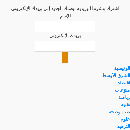
اشترك بنشرتنا البريدية ليصلك الجديد إلى بريدك الإلكتروني
الإسم
بريدك الإلكتروني
الرئيسية
الشرق الأوسط
اقتصاد
منوّعات
رياضة
تقنية
طب وصحة
علوم
الترفيه