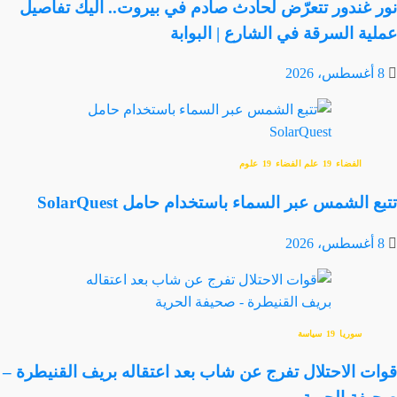
نور غندور تتعرّض لحادث صادم في بيروت.. اليك تفاصيل
عملية السرقة في الشارع | البوابة
8 أغسطس، 2026
الفضاء
علم الفضاء
علوم
تتبع الشمس عبر السماء باستخدام حامل SolarQuest
8 أغسطس، 2026
سوريا
سياسة
قوات الاحتلال تفرج عن شاب بعد اعتقاله بريف القنيطرة –