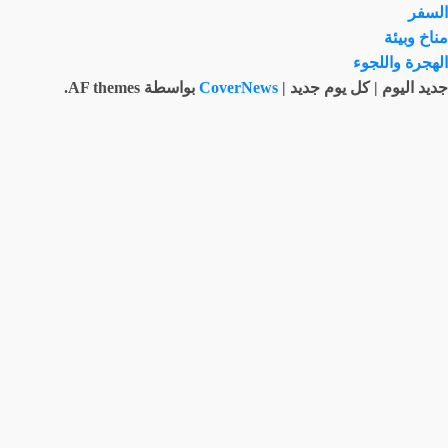
السفر
مناخ وبيئة
الهجرة واللجوء
جديد اليوم | كل يوم جديد
|
CoverNews
بواسطة AF themes.