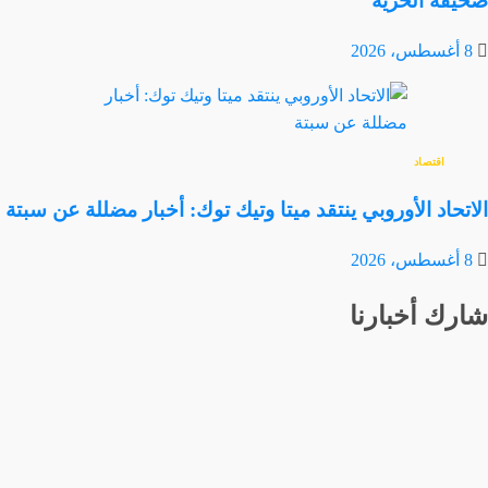
صحيفة الحرية
8 أغسطس، 2026
اقتصاد
الاتحاد الأوروبي ينتقد ميتا وتيك توك: أخبار مضللة عن سبتة
8 أغسطس، 2026
شارك أخبارنا