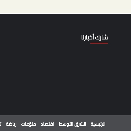
شارك أخبارنا
الرئيسية
الشرق الأوسط
اقتصاد
منوّعات
رياضة
ت