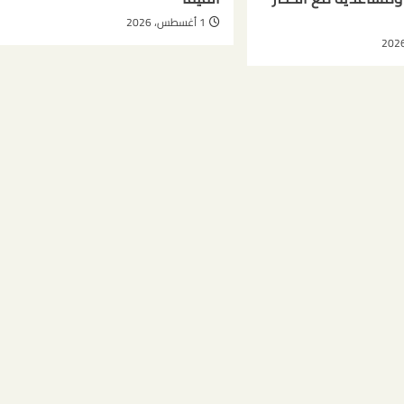
1 أغسطس، 2026