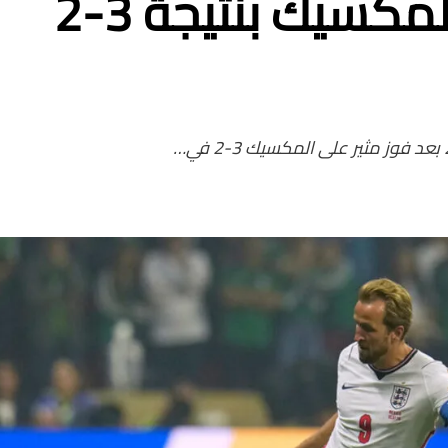
2026 بعد إقصاء المكسيك بنتيجة 3-2