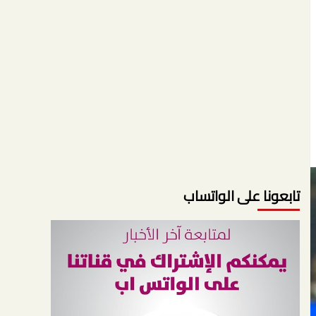
تابعونا على الواتساب