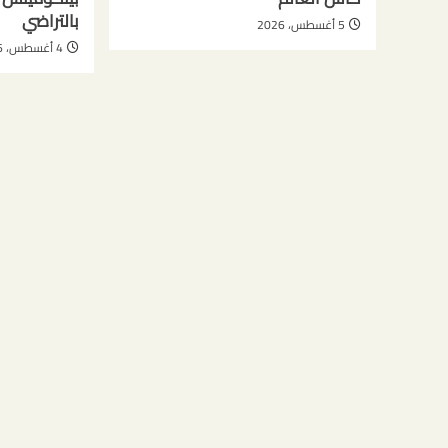
بالتراضي
5 أغسطس، 2026
4 أغسطس، 2026