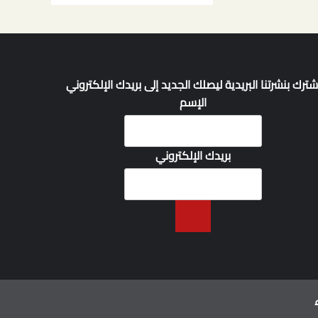
شترك بنشرتنا البريدية ليصلك الجديد إلى بريدك الإلكتروني
الإسم
بريدك الإلكتروني