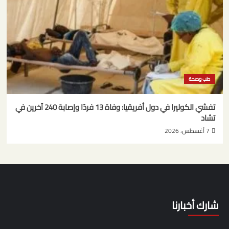
طب وصحة
تفشي الكوليرا في دول أفريقيا: وفاة 13 فردًا وإصابة 240 آخرين في
تشاد
7 أغسطس، 2026
شارك أخبارنا