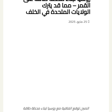
القمر – مما قد يترك
الولايات المتحدة في الخلف
25 مايو، 2025
الصين توقع اتفاقية مع روسيا لبناء محطة طاقة