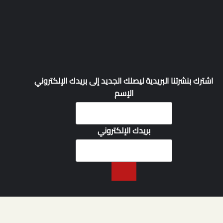
اشترك بنشرتنا البريدية ليصلك الجديد إلى بريدك الإلكتروني
الإسم
بريدك الإلكتروني