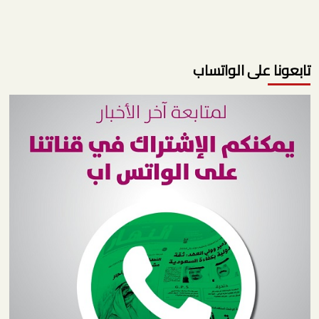
تابعونا على الواتساب