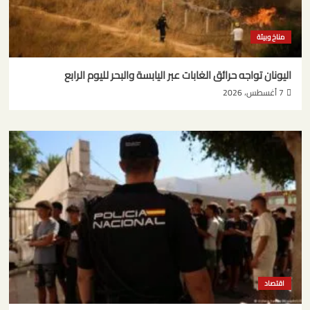
مناخ وبيئة
اليونان تواجه حرائق الغابات عبر اليابسة والبحر لليوم الرابع
7 أغسطس، 2026
اقتصاد