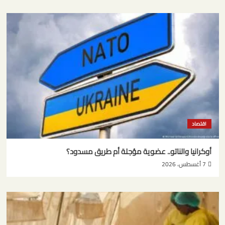
اقتصاد
أوكرانيا والناتو.. عضوية مؤجلة أم طريق مسدود؟
7 أغسطس، 2026