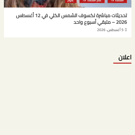
الفضاء
علم الفضاء
علوم
تحديثات مباشرة لكسوف الشمس الكلي في 12 أغسطس
2026 – متبقي أسبوع واحد
5 أغسطس، 2026
اعلان