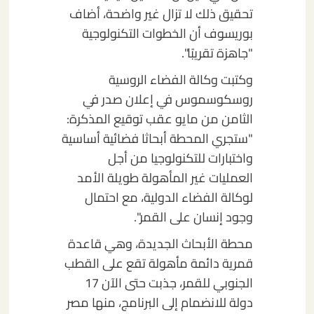
تحقيق ذلك لا تزال غير واضحة، أضاف
بوريسوف أن الخطوات التكنولوجية
"جاهزة تقريبًا".
وكتبت وكالة الفضاء الروسية
روسكوسموس في إعلان صدر في
الثامن من مايو عقب توقيع المذكرة:
"ستجري المحطة أبحاثا فضائية أساسية
واختبارات للتكنولوجيا من أجل
العمليات غير المأهولة طويلة الأمد
لوكالة الفضاء الدولية، مع احتمال
وجود إنسان على القمر".
محطة الأبحاث الجديدة، وهي قاعدة
قمرية دائمة مأهولة تقع على القطب
الجنوبي للقمر، جذبت حتى الآن 17
دولة للانضمام إلى البرنامج، منها مصر