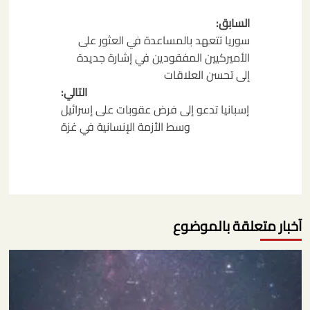
تصفّح
السابق:
المقالات
سوريا تتعهد بالمساعدة في العثور على
الأميركيين المفقودين في إشارة جديدة
إلى تحسن العلاقات
التالي:
إسبانيا تدعو إلى فرض عقوبات على إسرائيل
وسط الأزمة الإنسانية في غزة
آخبار متعلقة بالموضوع