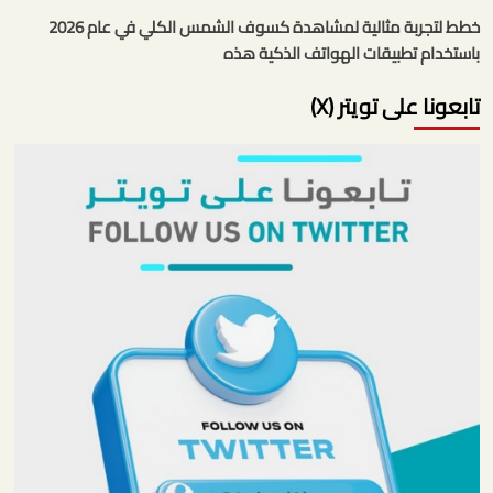
خطط لتجربة مثالية لمشاهدة كسوف الشمس الكلي في عام 2026
باستخدام تطبيقات الهواتف الذكية هذه
تابعونا على تويتر (X)