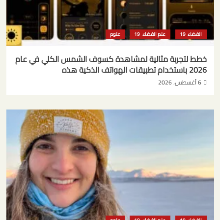
الفضاء
علم الفضاء
علوم
خطط لتجربة مثالية لمشاهدة كسوف الشمس الكلي في عام
2026 باستخدام تطبيقات الهواتف الذكية هذه
6 أغسطس، 2026