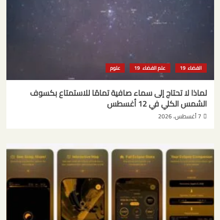
الفضاء
علم الفضاء
علوم
لماذا لا تحتاج إلى سماء صافية تمامًا للاستمتاع بكسوف
الشمس الكلي في 12 أغسطس
7 أغسطس، 2026