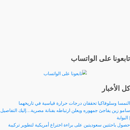
تابعونا على الواتساب
كل الأخبار
النمسا وسلوفاكيا تحققان درجات حرارة قياسية في تاريخهما
سامو زين يفاجئ جمهوره ويعلن ارتباطه بفنانة مصرية…إليك التفاصيل
| البوابة
حصول باحثتين سعوديتين على براءة اختراع أمريكية لتطوير تركيبة