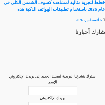
خطط لتجربة مثالية لمشاهدة كسوف الشمس الكلي في
عام 2026 باستخدام تطبيقات الهواتف الذكية هذه
6 أغسطس، 2026
شارك أخبارنا
اشترك بنشرتنا البريدية ليصلك الجديد إلى بريدك الإلكتروني
الإسم
بريدك الإلكتروني