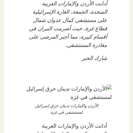
أدانت الأردن والإمارات العربية
المتحدة، الجمعة، الغارة الإسرائيلية
على مستشفى كمال عدوان شمال
قطاع غزة، حيث أضرمت النيران في
أقسام كبيرة، مما أجبر المرضى على
مغادرة المستشفى.
شارك الخبر
الأردن والإمارات تدينان حرق إسرائيل
لمستشفى في غزة
أدانت الأردن والإمارات العربية