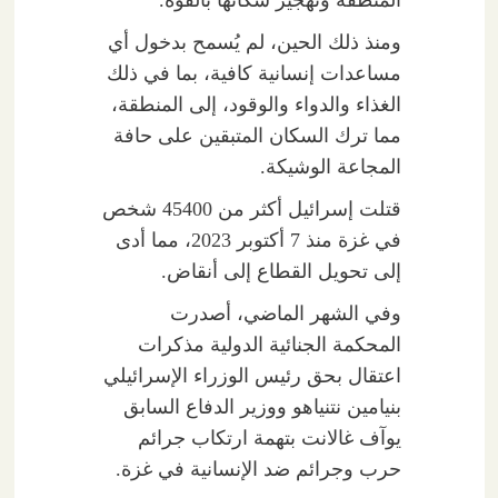
ومنذ ذلك الحين، لم يُسمح بدخول أي
مساعدات إنسانية كافية، بما في ذلك
الغذاء والدواء والوقود، إلى المنطقة،
مما ترك السكان المتبقين على حافة
المجاعة الوشيكة.
قتلت إسرائيل أكثر من 45400 شخص
في غزة منذ 7 أكتوبر 2023، مما أدى
إلى تحويل القطاع إلى أنقاض.
وفي الشهر الماضي، أصدرت
المحكمة الجنائية الدولية مذكرات
اعتقال بحق رئيس الوزراء الإسرائيلي
بنيامين نتنياهو ووزير الدفاع السابق
يوآف غالانت بتهمة ارتكاب جرائم
حرب وجرائم ضد الإنسانية في غزة.