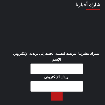
شارك أخبارنا
اشترك بنشرتنا البريدية ليصلك الجديد إلى بريدك الإلكتروني
الإسم
بريدك الإلكتروني