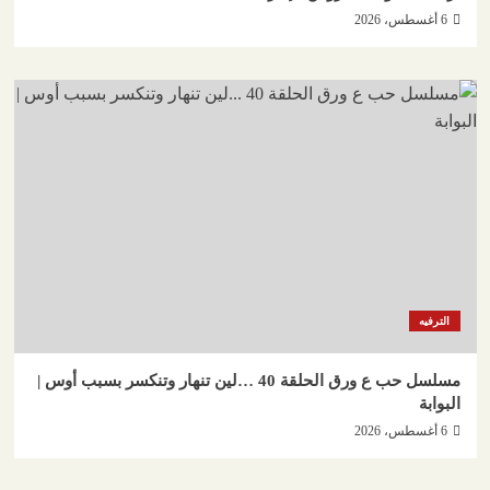
6 أغسطس، 2026
الترفيه
مسلسل حب ع ورق الحلقة 40 …لين تنهار وتنكسر بسبب أوس |
البوابة
6 أغسطس، 2026