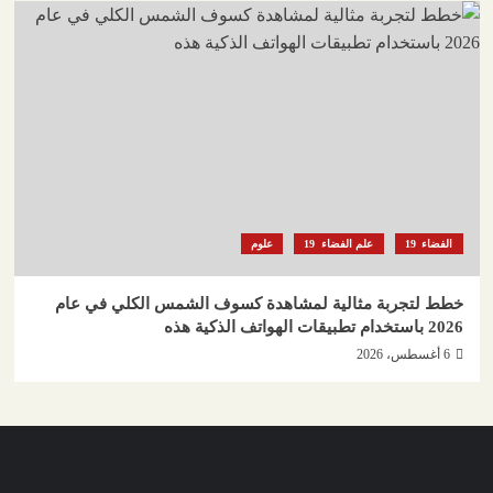
الفضاء
علم الفضاء
علوم
خطط لتجربة مثالية لمشاهدة كسوف الشمس الكلي في عام
2026 باستخدام تطبيقات الهواتف الذكية هذه
6 أغسطس، 2026