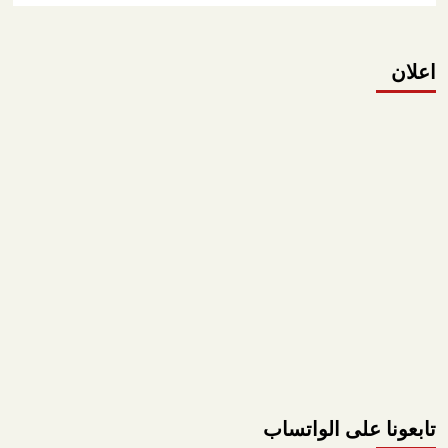
اعلان
تابعونا على الواتساب