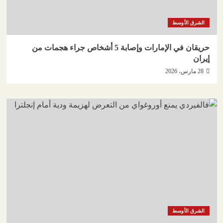
الشرق الأوسط
حريقان في الإمارات وإصابة 5 أشخاص جراء هجمات من
إيران
28 مارس، 2026
الشرق الأوسط