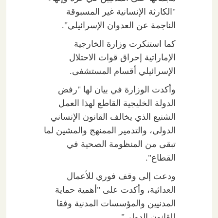
"الكارثة الإنسانية غير المسبوقة
الناجمة عن العدوان الإسرائيلي".
كما استنكرت وزارة الخارجية
الإماراتية إحراق قوات الاحتلال
الإسرائيلي أقسام المستشفى.
وأكدت الوزارة في بيان لها "رفض
الدولة الخليجية القاطع لهذا العمل
الشنيع الذي يخالف القانون الإنساني
الدولي، والتدمير الممنهج والمشين لما
تبقى من المنظومة الصحية في
القطاع".
ودعت إلى وقف فوري للأعمال
العدائية، وأكدت على "أهمية حماية
المدنيين والمؤسسات المدنية وفقا
للقانون الدولي".