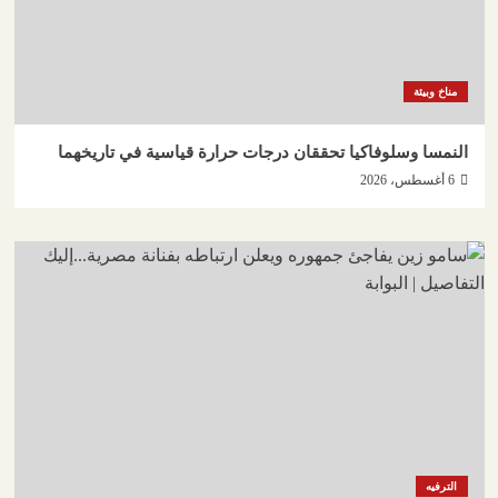
مناخ وبيئة
النمسا وسلوفاكيا تحققان درجات حرارة قياسية في تاريخهما
6 أغسطس، 2026
الترفيه