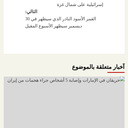
المقالات
إسرائيلية على شمال غزة
التالي:
القمر الأسود النادر الذي سيظهر في 30
ديسمبر سيظهر الأسبوع المقبل
آخبار متعلقة بالموضوع