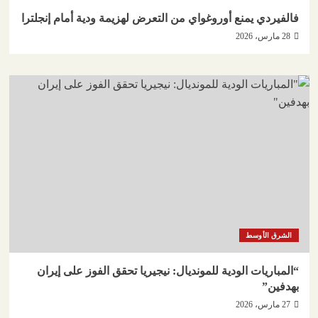
فالفيردي يمنع أوروغواي من التعرض لهزيمة ودية أمام إنجلترا
28 مارس، 2026
الشرق الأوسط
“المباريات الودية للمونديال: نيجيريا تحقق الفوز على إيران
بهدفين”
27 مارس، 2026