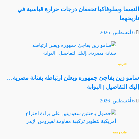
النمسا وسلوفاكيا تحققان درجات حرارة قياسية في
تاريخهما
6 أغسطس، 2026
الترفيه
سامو زين يفاجئ جمهوره ويعلن ارتباطه بفنانة مصرية…
إليك التفاصيل | البوابة
6 أغسطس، 2026
طب وصحة