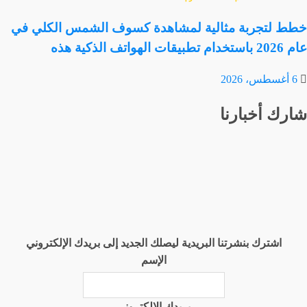
خطط لتجربة مثالية لمشاهدة كسوف الشمس الكلي في
عام 2026 باستخدام تطبيقات الهواتف الذكية هذه
6 أغسطس، 2026
شارك أخبارنا
اشترك بنشرتنا البريدية ليصلك الجديد إلى بريدك الإلكتروني
الإسم
بريدك الإلكتروني