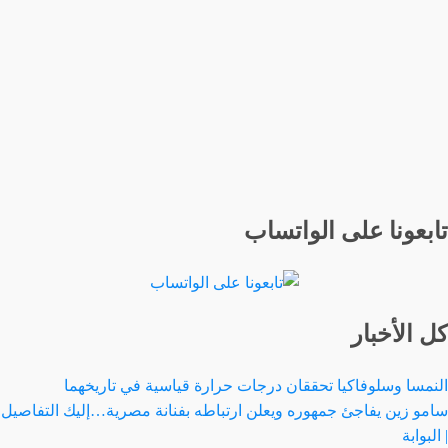
تابعونا على الواتساب
كل الأخبار
النمسا وسلوفاكيا تحققان درجات حرارة قياسية في تاريخهما
سامو زين يفاجئ جمهوره ويعلن ارتباطه بفنانة مصرية…إليك التفاصيل
| البوابة