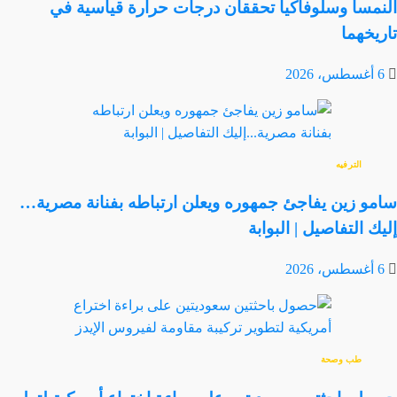
النمسا وسلوفاكيا تحققان درجات حرارة قياسية في
تاريخهما
6 أغسطس، 2026
الترفيه
سامو زين يفاجئ جمهوره ويعلن ارتباطه بفنانة مصرية…
إليك التفاصيل | البوابة
6 أغسطس، 2026
طب وصحة