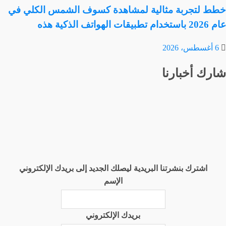
خطط لتجربة مثالية لمشاهدة كسوف الشمس الكلي في
عام 2026 باستخدام تطبيقات الهواتف الذكية هذه
6 أغسطس، 2026
شارك أخبارنا
اشترك بنشرتنا البريدية ليصلك الجديد إلى بريدك الإلكتروني
الإسم
بريدك الإلكتروني