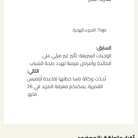
Tags:
اللجوء
,
الهجرة
تصفّح
السابق:
المقالات
الوجبات السريعة: تأثير غير مرئي على
المائدة وأمراض مزمنة تهدد صحة الشباب
التالي:
تُحدّث وكالة ناسا خطتها لقاعدة أرتميس
القمرية. يمكنكم معرفة المزيد في 26
مايو.