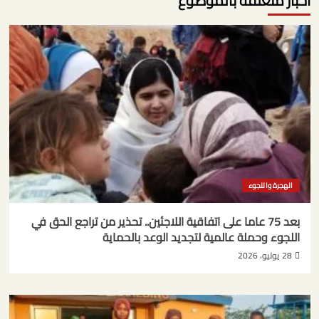
آخبار متعلقة بالموضوع
الهجرة واللجوء
بعد 75 عاما على اتفاقية اللاجئين.. تحذير من تراجع الحق في
اللجوء وحملة عالمية لتجديد الوعد بالحماية
28 يوليو، 2026