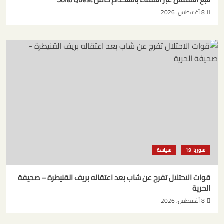
8 أغسطس، 2026
سوريا
سياسة
قوات الاحتلال تفرج عن شاب بعد اعتقاله بريف القنيطرة – صحيفة
الحرية
8 أغسطس، 2026