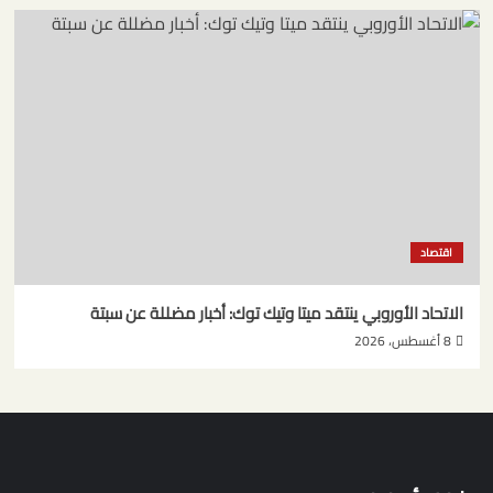
اقتصاد
الاتحاد الأوروبي ينتقد ميتا وتيك توك: أخبار مضللة عن سبتة
8 أغسطس، 2026