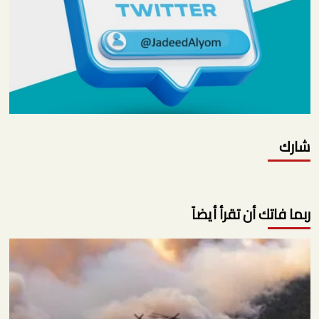
شارك
ربما فاتك أن تقرأ أيضاً