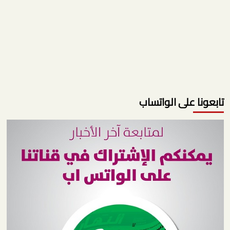
تابعونا على الواتساب