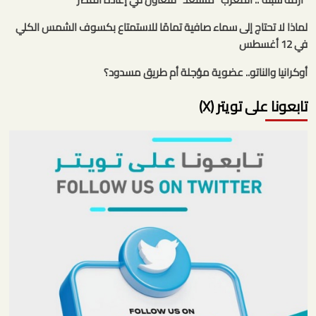
لماذا لا تحتاج إلى سماء صافية تمامًا للاستمتاع بكسوف الشمس الكلي
في 12 أغسطس
أوكرانيا والناتو.. عضوية مؤجلة أم طريق مسدود؟
تابعونا على تويتر (X)