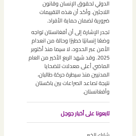
الدولي لحقوق الإنسان وقانون
اللاجئين. وأكد أن هذه التقييمات
ضرورية لضمان حماية الأفراد.
تجدر الإشارة إلى أن أفغانستان تواجه
وضعًا إنسانيًا خطيرًا وحالة من انعدام
الأمن عبر الحدود، لا سيما منذ أكتوبر
2025. وقد شهد الربع الأخير من العام
الماضي أعلى معدلات للضحايا
المدنيين منذ سيطرة حركة طالبان،
نتيجة تصاعد الصراعات بين باكستان
وأفغانستان.
تابعونا على أخبار جوجل
شارك الخبر