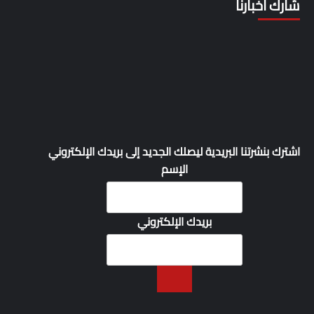
شارك أخبارنا
اشترك بنشرتنا البريدية ليصلك الجديد إلى بريدك الإلكتروني
الإسم
بريدك الإلكتروني