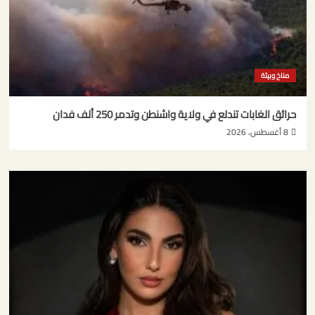
مناخ وبيئة
حرائق الغابات تندلع في ولاية واشنطن وتدمر 250 ألف فدان
8 أغسطس، 2026