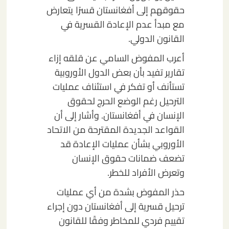
حقوقهم إلى أفغانستان قسرًا يتعارض
مع مبدأ عدم الإعادة القسرية في
القانون الدولي.
أعرب المفوض السامي عن قلقه إزاء
تقارير تفيد بأن بعض الدول الأوروبية
تستأنف أو تفكر في استئناف عمليات
الترحيل رغم الوضع الحرج لحقوق
الإنسان في أفغانستان. وأشار إلى أن
القواعد الجديدة المقترحة من الاتحاد
الأوروبي بشأن عمليات الإعادة قد
تضعف ضمانات حقوق الإنسان
وتعرض الأفراد للخطر.
حذر المفوض بشدة من أي عمليات
ترحيل قسرية إلى أفغانستان دون إجراء
تقييم فردي للمخاطر وفقًا للقانون