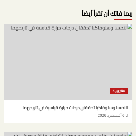
ربما فاتك أن تقرأ أيضاً
مناخ وبيئة
النمسا وسلوفاكيا تحققان درجات حرارة قياسية في تاريخهما
6 أغسطس، 2026