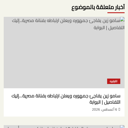
آخبار متعلقة بالموضوع
الترفيه
سامو زين يفاجئ جمهوره ويعلن ارتباطه بفنانة مصرية…إليك
التفاصيل | البوابة
6 أغسطس، 2026