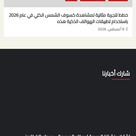
خطط لتجربة مثالية لمشاهدة كسوف الشمس الكلي في عام 2026
باستخدام تطبيقات الهواتف الذكية هذه
6 أغسطس، 2026
شارك أخبارنا