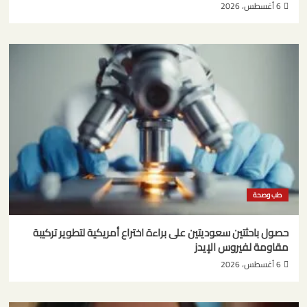
6 أغسطس، 2026
طب وصحة
حصول باحثتين سعوديتين على براءة اختراع أمريكية لتطوير تركيبة
مقاومة لفيروس الإيدز
6 أغسطس، 2026