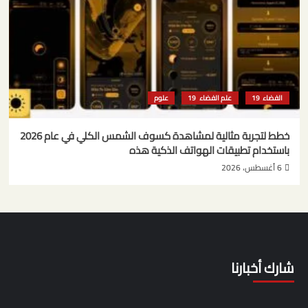
الفضاء
علم الفضاء
علوم
خطط لتجربة مثالية لمشاهدة كسوف الشمس الكلي في عام 2026
باستخدام تطبيقات الهواتف الذكية هذه
6 أغسطس، 2026
شارك أخبارنا