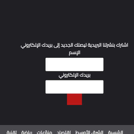
اشترك بنشرتنا البريدية ليصلك الجديد إلى بريدك الإلكتروني
الإسم
بريدك الإلكتروني
الرئيسية
الشرق الأوسط
اقتصاد
منوّعات
رياضة
تقنية