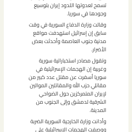
تسمح لعدوتها اللدود إيران بتوسيع
وجودها في سوريا.
وقالت وزارة الدفاع السورية في وقت
سابق إن إسرائيل استهدفت مواقع
مدنية جنوب العاصمة وأحدثت بعض
الأضرار.
وتقول مصادر استخباراتية سورية
وغربية إن الهجمات الإسرائيلية في
سوريا أسفرت عن مقتل عدد كبير من
مقاتلي حزب الله والمقاتلين الموالين
لإيران المتمركزين حول الضواحي
الشرقية لدمشق وإلى الجنوب من
المدينة.
وأدانت وزارة الخارجية السورية الضربة
ووصفت الهجمات الإسرائيلية على