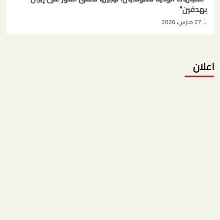
بهدفين”
27 مارس، 2026
اعلان