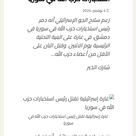
4 نوفمبر، 2024
زعم سلاح الجو الإسرائيلي أنه دمر
رئيس استخبارات حزب الله في سوريا في
دمشق، في غارة على البنية التحتية
الرئيسية يوم الاثنين. وقتل اثنان على
الأقل من أعضاء حزب الله…
شارك الخبر
غارة إسرائيلية تقتل رئيس استخبارات حزب الله في
سوريا