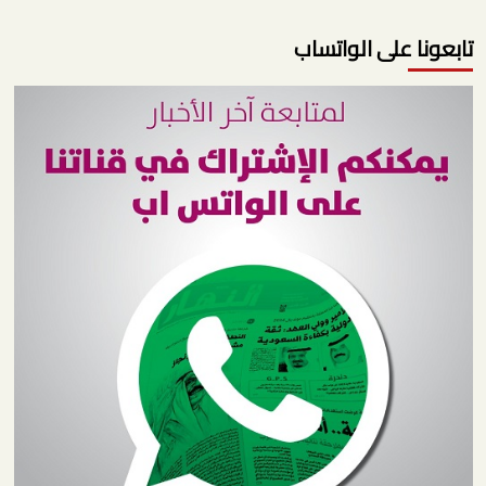
تابعونا على الواتساب