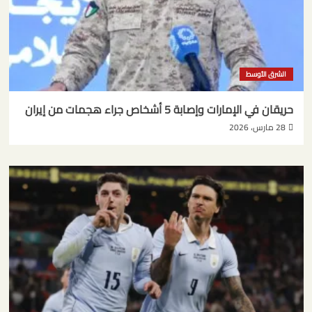
الشرق الأوسط
حريقان في الإمارات وإصابة 5 أشخاص جراء هجمات من إيران
28 مارس، 2026