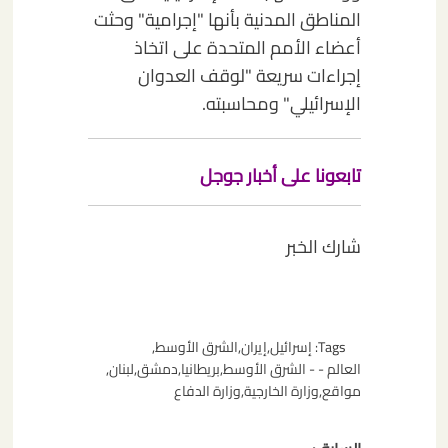
المناطق المدنية بأنها "إجرامية" وحثت
أعضاء الأمم المتحدة على اتخاذ
إجراءات سريعة "لوقف العدوان
الإسرائيلي" ومحاسبته.
تابعونا على أخبار جوجل
شارك الخبر
Tags:
إسرائيل
,
إيران
,
الشرق الأوسط
,
العالم - - الشرق الأوسط
,
بريطانيا
,
دمشق
,
لبنان
,
مواقع
,
وزارة الخارجية
,
وزارة الدفاع