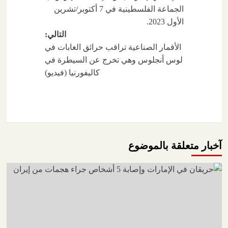
الجماعة الفلسطينية في 7 أكتوبر/تشرين
الأول 2023.
التالي:
الأقمار الصناعية تراقب حرائق الغابات في
لوس أنجلوس وهي تخرج عن السيطرة في
كاليفورنيا (فيديو)
آخبار متعلقة بالموضوع