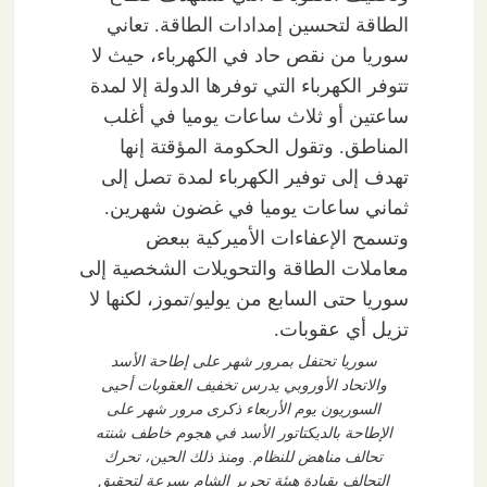
سوريا تحتفل بمرور شهر على إطاحة الأسد
والاتحاد الأوروبي يدرس تخفيف العقوبات أحيى
السوريون يوم الأربعاء ذكرى مرور شهر على
الإطاحة بالديكتاتور الأسد في هجوم خاطف شنته
تحالف مناهض للنظام. ومنذ ذلك الحين، تحرك
التحالف بقيادة هيئة تحرير الشام بسرعة لتحقيق