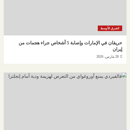
الشرق الأوسط
حريقان في الإمارات وإصابة 5 أشخاص جراء هجمات من
إيران
28 مارس، 2026