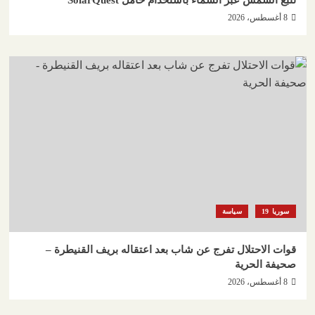
8 أغسطس، 2026
سوريا
سياسة
قوات الاحتلال تفرج عن شاب بعد اعتقاله بريف القنيطرة –
صحيفة الحرية
8 أغسطس، 2026