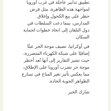
تطبيق تدابير عاجلة في غرب أوروبا
لمواجهة هذه الظاهرة، مثل فرض
حظر على بيع الكحول وإغلاق
المدارس، بينما دعت السلطات في
دول البلقان إلى اتخاذ خطوات لحماية
السكان.
في أوكرانيا، تضيف موجة الحر عبئًا
إضافيًا على شبكة الكهرباء المتضررة،
حيث تشير التقارير إلى أنها تُعد أخطر
موجة حر تضرب أوروبا على الإطلاق،
مما يعكس تأثير تغير المناخ في تسارع
الظواهر الجوية الحادة.
شارك الخبر