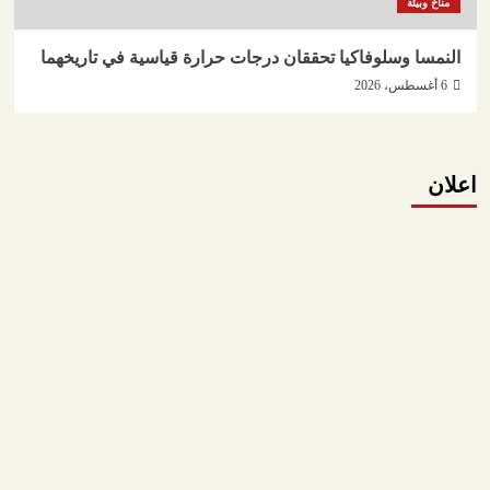
مناخ وبيئة
النمسا وسلوفاكيا تحققان درجات حرارة قياسية في تاريخهما
6 أغسطس، 2026
اعلان