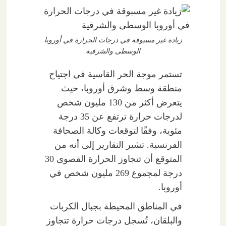
زيادة غير مسبوقة في درجات الحرارة في أوروبا
الوسطى والشرقية
تستمر موجة الحر القاسية في اجتياح
منطقة وسط وشرق أوروبا، حيث
يتعرض أكثر من 130 مليون شخص
لدرجات حرارة ترتفع عن 35 درجة
مئوية، وفقًا لتوقعات وكالة الصحافة
الفرنسية. تشير التقارير إلى أنه من
المتوقع أن تتجاوز الحرارة القصوى 30
درجة لمجموع 269 مليون شخص في
أوروبا.
في المناطق المحيطة بجبال الكربات
والبلقان، تُسجل درجات حرارة تتجاوز