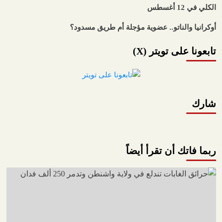
الكلي في 12 أغسطس
أوكرانيا والناتو.. عضوية مؤجلة أم طريق مسدود؟
تابعونا على تويتر (X)
شارك
ربما فاتك أن تقرأ أيضاً