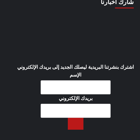
شارك أخبارنا
اشترك بنشرتنا البريدية ليصلك الجديد إلى بريدك الإلكتروني
الإسم
بريدك الإلكتروني