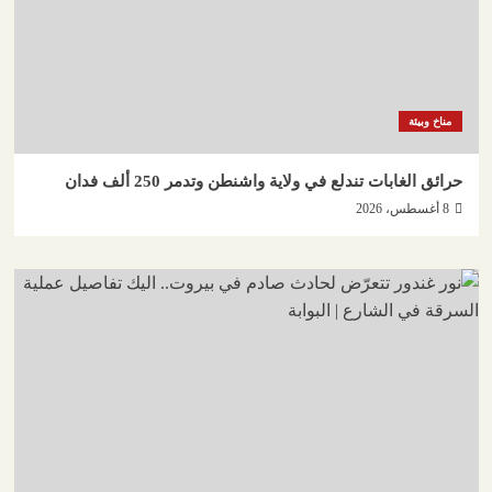
مناخ وبيئة
حرائق الغابات تندلع في ولاية واشنطن وتدمر 250 ألف فدان
8 أغسطس، 2026