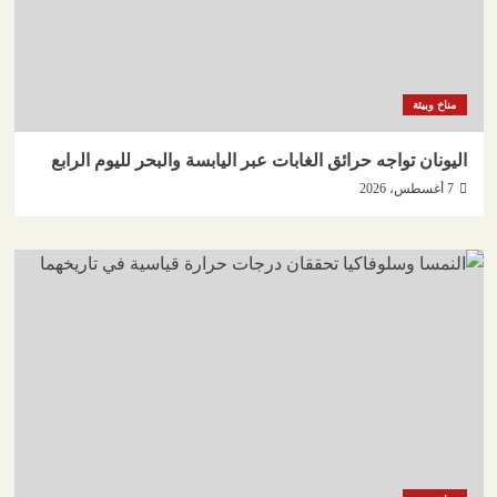
مناخ وبيئة
اليونان تواجه حرائق الغابات عبر اليابسة والبحر لليوم الرابع
7 أغسطس، 2026