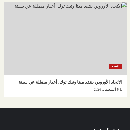
اقتصاد
الاتحاد الأوروبي ينتقد ميتا وتيك توك: أخبار مضللة عن سبتة
8 أغسطس، 2026