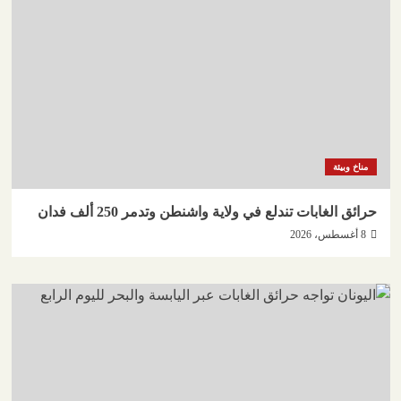
مناخ وبيئة
حرائق الغابات تندلع في ولاية واشنطن وتدمر 250 ألف فدان
8 أغسطس، 2026