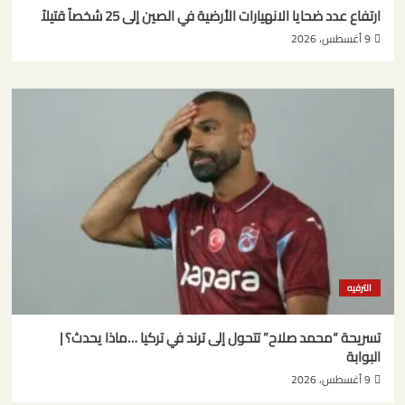
ارتفاع عدد ضحايا الانهيارات الأرضية في الصين إلى 25 شخصاً قتيلاً
9 أغسطس، 2026
الترفيه
تسريحة “محمد صلاح” تتحول إلى ترند في تركيا …ماذا يحدث؟ |
البوابة
9 أغسطس، 2026