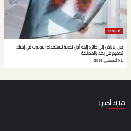
طب وصحة
من الرياض إلى حائل: إليك أول تجربة لاستخدام الروبوت في إجراء
تكميم عن بعد بالمملكة
9 أغسطس، 2026
شارك أخبارنا