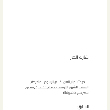
شارك الخبر
Tags:
أخبار الفن
,
أفلام
,
الرسوم المتحركة
,
السينما
,
الشرق الأوسط
,
جديدة
,
شخصيات
,
فيديو
,
مصر
,
منوعات
,
وفاة
تصفّح
السابق: