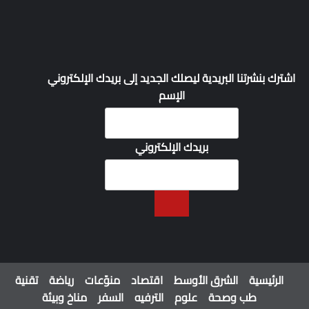
اشترك بنشرتنا البريدية ليصلك الجديد إلى بريدك الإلكتروني
الإسم
بريدك الإلكتروني
الرئيسية
الشرق الأوسط
اقتصاد
منوّعات
رياضة
تقنية
طب وصحة
علوم
الترفيه
السفر
مناخ وبيئة