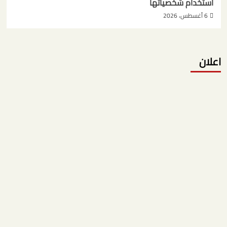
استخدام شخصياتها
6 أغسطس، 2026
اعلان