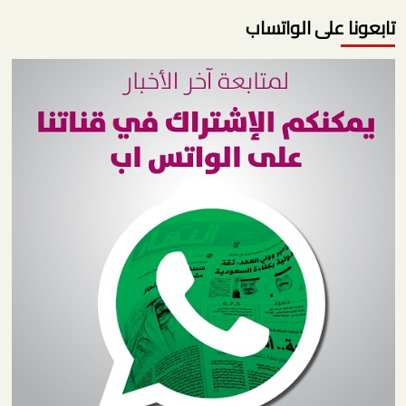
تابعونا على الواتساب