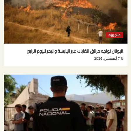
مناخ وبيئة
اليونان تواجه حرائق الغابات عبر اليابسة والبحر لليوم الرابع
7 أغسطس، 2026