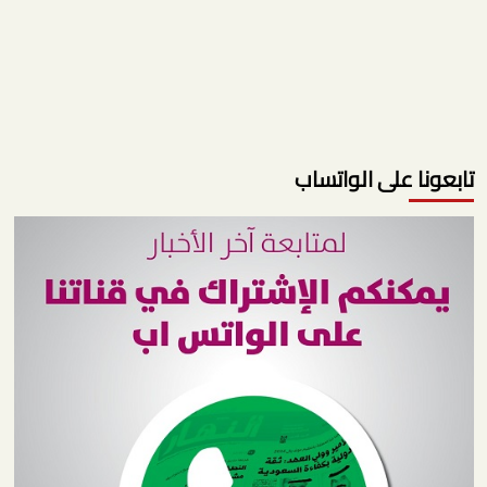
تابعونا على الواتساب