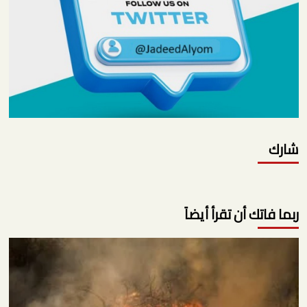
شارك
ربما فاتك أن تقرأ أيضاً