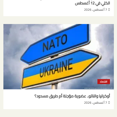
الكلي في 12 أغسطس
7 أغسطس، 2026
اقتصاد
أوكرانيا والناتو.. عضوية مؤجلة أم طريق مسدود؟
7 أغسطس، 2026