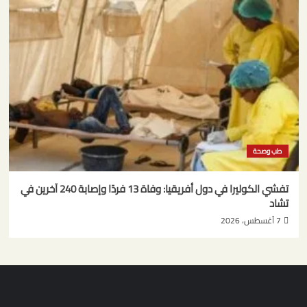
طب وصحة
تفشي الكوليرا في دول أفريقيا: وفاة 13 فردًا وإصابة 240 آخرين في
تشاد
7 أغسطس، 2026