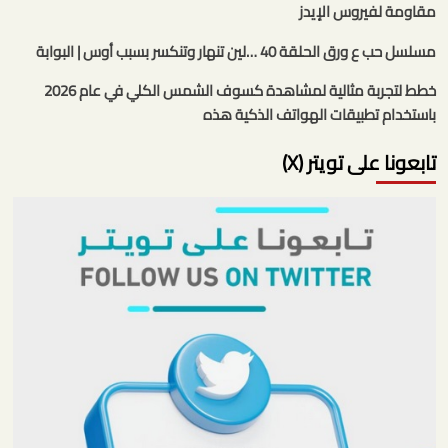
مقاومة لفيروس الإيدز
مسلسل حب ع ورق الحلقة 40 …لين تنهار وتنكسر بسبب أوس | البوابة
خطط لتجربة مثالية لمشاهدة كسوف الشمس الكلي في عام 2026
باستخدام تطبيقات الهواتف الذكية هذه
تابعونا على تويتر (X)