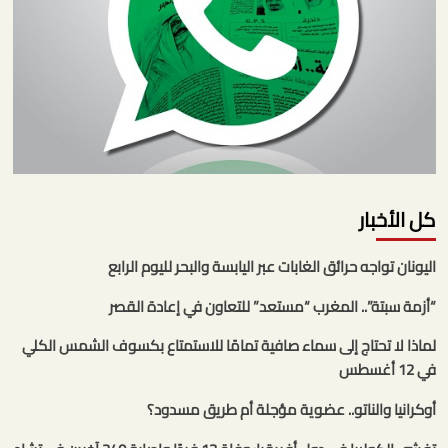
كل الأخبار
اليونان تواجه حرائق الغابات عبر اليابسة والبحر لليوم الرابع
“أزمة سبتة”.. المغرب “مستعد” للتعاون في إعادة القصر
لماذا لا تحتاج إلى سماء صافية تمامًا للاستمتاع بكسوف الشمس الكلي
في 12 أغسطس
أوكرانيا والناتو.. عضوية مؤجلة أم طريق مسدود؟