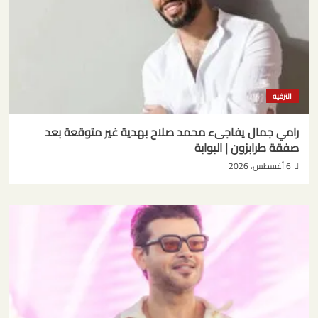
الترفيه
رامي جمال يفاجىء محمد صلاح بهدية غير متوقعة بعد
صفقة طرابزون | البوابة
6 أغسطس، 2026