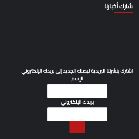
شارك أخبارنا
اشترك بنشرتنا البريدية ليصلك الجديد إلى بريدك الإلكتروني
الإسم
بريدك الإلكتروني