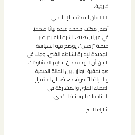
خارجية.
### بيان المكتب الإعلامي
أصدر مكتب محمد عبده بيانًا صحفيًا
في فبراير 2026، نشره ابنه بدر عبر
منصة “إكس”، يوضح فيه السياسة
الجديدة لإدارة نشاطه الفني. وجاء في
البيان أن الهدف من تنظيم المشاركات
هو تحقيق توازن بين الحالة الصحية
والحياة الأسرية، مع ضمان استمرار
العطاء الفني والمشاركة في
المناسبات الوطنية الكبرى.
شارك الخبر