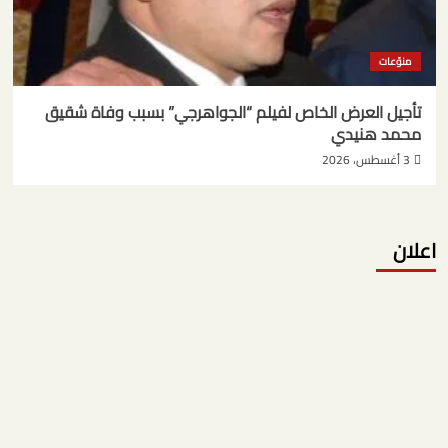
منوّعات
تأجيل العرض الخاص لفيلم “الجواهرجي” بسبب وفاة شقيق
محمد هنيدي
3 أغسطس، 2026
اعلان