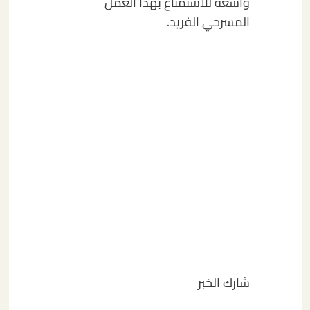
واسعة للاستمتاع بهذا العمل
المسرحي الفريد.
شارك الخبر