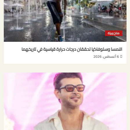
مناخ وبيئة
النمسا وسلوفاكيا تحققان درجات حرارة قياسية في تاريخهما
6 أغسطس، 2026