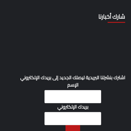
شارك أخبارنا
اشترك بنشرتنا البريدية ليصلك الجديد إلى بريدك الإلكتروني
الإسم
بريدك الإلكتروني