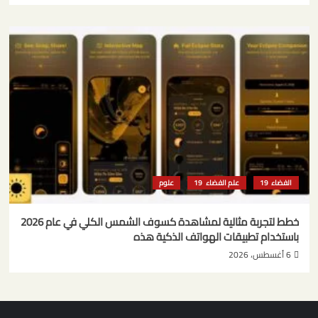
الفضاء
علم الفضاء
علوم
خطط لتجربة مثالية لمشاهدة كسوف الشمس الكلي في عام 2026
باستخدام تطبيقات الهواتف الذكية هذه
6 أغسطس، 2026