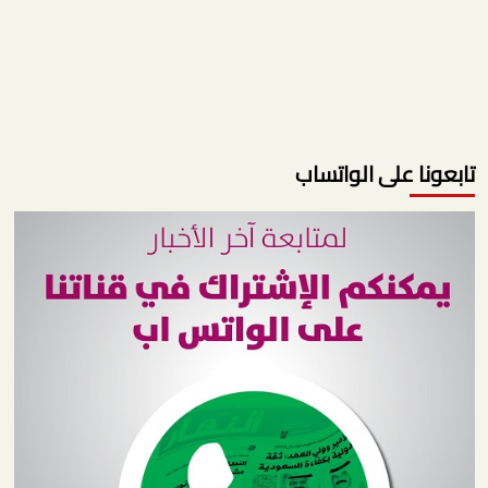
تابعونا على الواتساب