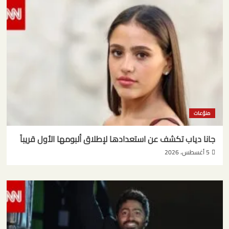
منوّعات
جانا دياب تكشف عن استعدادها لإطلاق ألبومها الأول قريباً
5 أغسطس، 2026