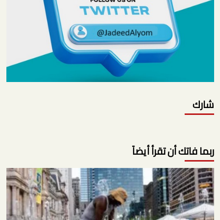
شارك
ربما فاتك أن تقرأ أيضاً