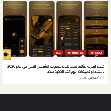
الفضاء
علم الفضاء
علوم
خطط لتجربة مثالية لمشاهدة كسوف الشمس الكلي في عام 2026
باستخدام تطبيقات الهواتف الذكية هذه
6 أغسطس، 2026