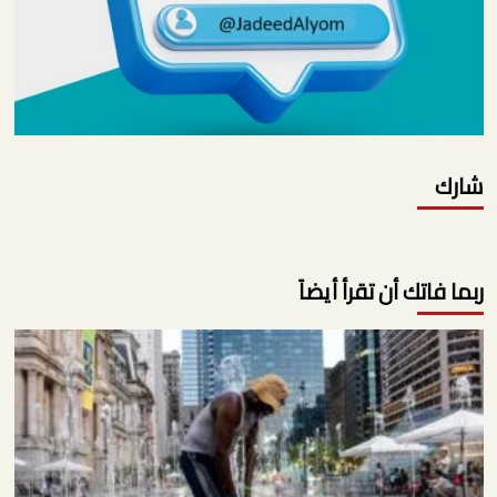
شارك
ربما فاتك أن تقرأ أيضاً