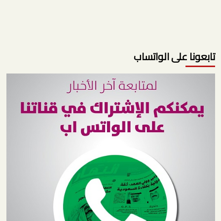
تابعونا على الواتساب