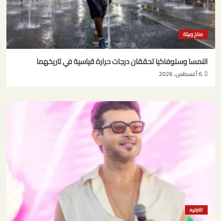
مناخ وبيئة
النمسا وسلوفاكيا تحققان درجات حرارة قياسية في تاريخهما
6 أغسطس، 2026
الترفيه