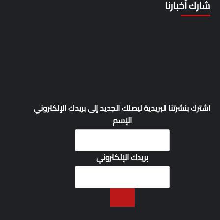
شارك أخبارنا
اشترك بنشرتنا البريدية ليصلك الجديد إلى بريدك الإلكتروني
الإسم
بريدك الإلكتروني