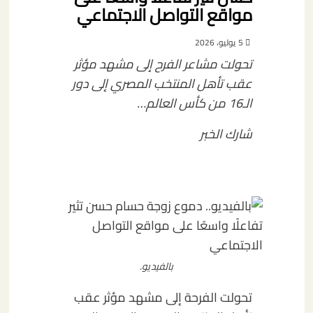
مواقع التواصل الاجتماعي
5 يوليو، 2026
تحولت مشاعر الفرح إلى مشهد مؤثر
عقب تأهل المنتخب المصري إلى دور
الـ16 من كأس العالم…
شارك الخبر
بالفيديو.
تحولت الفرحة إلى مشهد مؤثر عقب