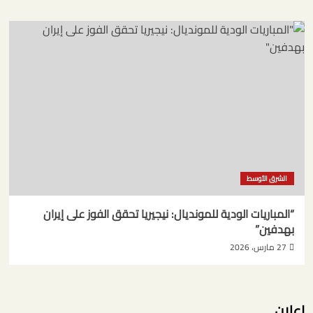
الشرق الأوسط
“المباريات الودية للمونديال: نيجيريا تحقق الفوز على إيران
بهدفين”
27 مارس، 2026
اعلان