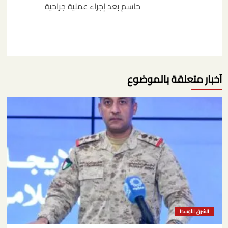
حاسم بعد إجراء عملية جراحية
آخبار متعلقة بالموضوع
الشرق الأوسط