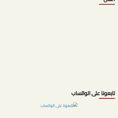
تابعونا على الواتساب