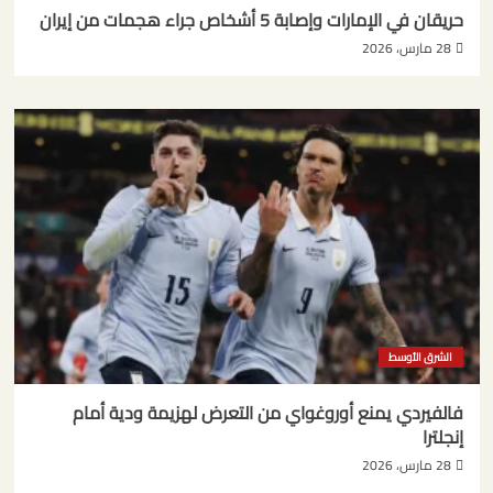
حريقان في الإمارات وإصابة 5 أشخاص جراء هجمات من إيران
28 مارس، 2026
الشرق الأوسط
فالفيردي يمنع أوروغواي من التعرض لهزيمة ودية أمام
إنجلترا
28 مارس، 2026