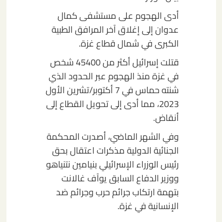
أدى الهجوم على مستشفى كمال
عدوان إلى إغلاق آخر المرافق الطبية
الكبرى في شمال قطاع غزة.
قتلت إسرائيل أكثر من 45400 شخص
في غزة منذ الهجوم عبر الحدود الذي
شنته حماس في 7 أكتوبر/تشرين الأول
2023، مما أدى إلى تحويل القطاع إلى
أنقاض.
وفي الشهر الماضي، أصدرت المحكمة
الجنائية الدولية مذكرات اعتقال بحق
رئيس الوزراء الإسرائيلي بنيامين نتنياهو
ووزير الدفاع السابق يوآف غالانت
بتهمة ارتكاب جرائم حرب وجرائم ضد
الإنسانية في غزة.