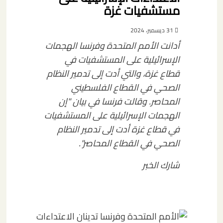
مستشفيات غزة
31 ديسمبر، 2024
أدانت الأمم المتحدة وفرنسا الهجمات
الإسرائيلية على المستشفيات في
قطاع غزة، والتي أدت إلى تدمير النظام
الصحي في القطاع الفلسطيني
المحاصر. وقالت فرنسا في بيان "إن
الهجمات الإسرائيلية على المستشفيات
في قطاع غزة أدت إلى تدمير النظام
الصحي في القطاع المحاصر".
شارك الخبر