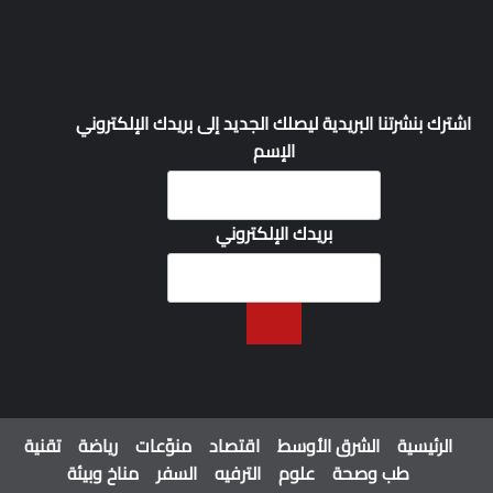
اشترك بنشرتنا البريدية ليصلك الجديد إلى بريدك الإلكتروني
الإسم
بريدك الإلكتروني
الرئيسية
الشرق الأوسط
اقتصاد
منوّعات
رياضة
تقنية
طب وصحة
علوم
الترفيه
السفر
مناخ وبيئة