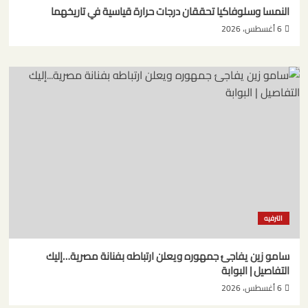
النمسا وسلوفاكيا تحققان درجات حرارة قياسية في تاريخهما
6 أغسطس، 2026
الترفيه
سامو زين يفاجئ جمهوره ويعلن ارتباطه بفنانة مصرية…إليك
التفاصيل | البوابة
6 أغسطس، 2026