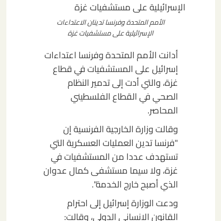
الأمم المتحدة وفرنسا تدينان الاعتداءات
الإسرائيلية على مستشفيات غزة
أدانت الأمم المتحدة وفرنسا اعتداءات
إسرائيل على المستشفيات في قطاع
غزة، والتي أدت إلى تدمير النظام
الصحي في القطاع الفلسطيني
المحاصر.
وقالت وزارة الخارجية الفرنسية إن
"فرنسا تدين العمليات العسكرية التي
تستهدف عددا من المستشفيات في
غزة، ولا سيما مستشفى كمال عدوان
الذي أصبح خارج الخدمة".
ودعت الوزارة إسرائيل إلى احترام
القانون الإنساني الدولي، وقالت: