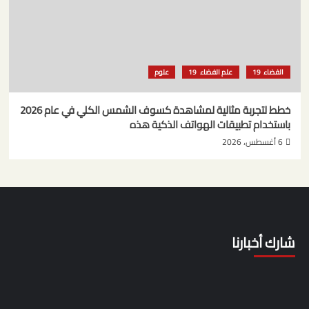
الفضاء
علم الفضاء
علوم
خطط لتجربة مثالية لمشاهدة كسوف الشمس الكلي في عام 2026
باستخدام تطبيقات الهواتف الذكية هذه
6 أغسطس، 2026
شارك أخبارنا