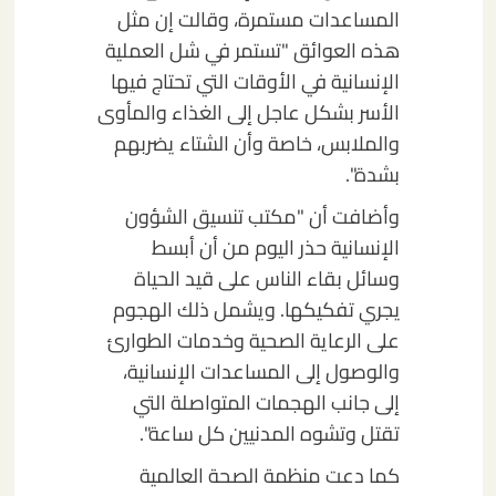
المساعدات مستمرة، وقالت إن مثل
هذه العوائق "تستمر في شل العملية
الإنسانية في الأوقات التي تحتاج فيها
الأسر بشكل عاجل إلى الغذاء والمأوى
والملابس، خاصة وأن الشتاء يضربهم
بشدة".
وأضافت أن "مكتب تنسيق الشؤون
الإنسانية حذر اليوم من أن أبسط
وسائل بقاء الناس على قيد الحياة
يجري تفكيكها. ويشمل ذلك الهجوم
على الرعاية الصحية وخدمات الطوارئ
والوصول إلى المساعدات الإنسانية،
إلى جانب الهجمات المتواصلة التي
تقتل وتشوه المدنيين كل ساعة".
كما دعت منظمة الصحة العالمية