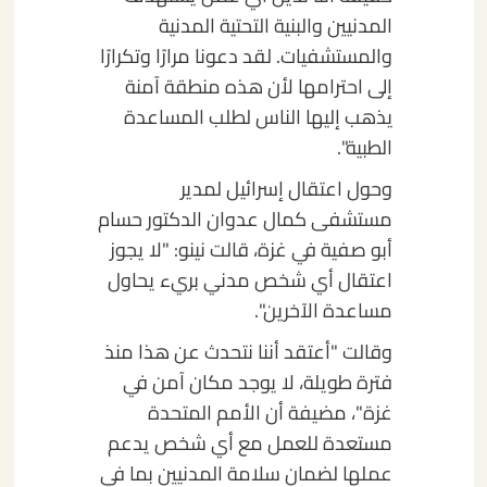
المدنيين والبنية التحتية المدنية
والمستشفيات. لقد دعونا مرارًا وتكرارًا
إلى احترامها لأن هذه منطقة آمنة
يذهب إليها الناس لطلب المساعدة
الطبية".
وحول اعتقال إسرائيل لمدير
مستشفى كمال عدوان الدكتور حسام
أبو صفية في غزة، قالت نينو: "لا يجوز
اعتقال أي شخص مدني بريء يحاول
مساعدة الآخرين".
وقالت "أعتقد أننا نتحدث عن هذا منذ
فترة طويلة، لا يوجد مكان آمن في
غزة"، مضيفة أن الأمم المتحدة
مستعدة للعمل مع أي شخص يدعم
عملها لضمان سلامة المدنيين بما في