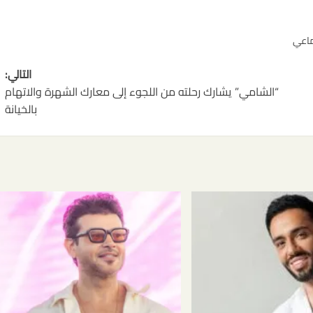
ماعي
التالي:
“الشامي” يشارك رحلته من اللجوء إلى معارك الشهرة والاتهام
بالخيانة