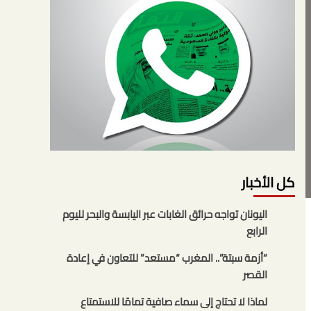
كل الأخبار
اليونان تواجه حرائق الغابات عبر اليابسة والبحر لليوم
الرابع
“أزمة سبتة”.. المغرب “مستعد” للتعاون في إعادة
القصر
لماذا لا تحتاج إلى سماء صافية تمامًا للاستمتاع