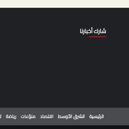
شارك أخبارنا
الرئيسية
الشرق الأوسط
اقتصاد
منوّعات
رياضة
ت