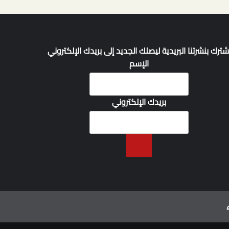
شترك بنشرتنا البريدية ليصلك الجديد إلى بريدك الإلكتروني
الإسم
بريدك الإلكتروني