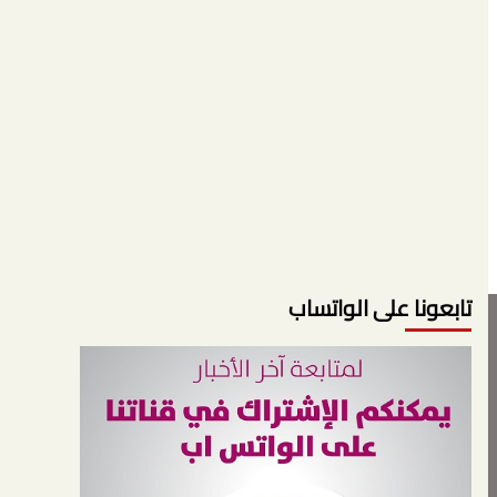
تابعونا على الواتساب