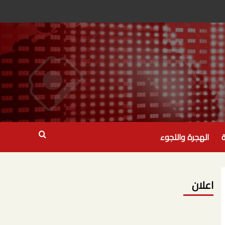
ة
الهجرة واللجوء
اعلان