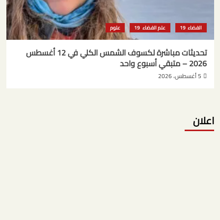
الفضاء
علم الفضاء
علوم
تحديثات مباشرة لكسوف الشمس الكلي في 12 أغسطس
2026 – متبقي أسبوع واحد
5 أغسطس، 2026
اعلان