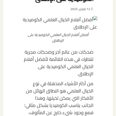
12 فبراير، 2025
أفضل أفلام الخيال العلمي الكوميدية على
الإطلاق
ضحكات من عالم آخر وضحكات مجرية
تنتظرك في هذه القائمة لأفضل أفلام
الخيال العلمي الكوميدية على
الإطلاق.
من أكثر الأشياء المذهلة في نوع
الخيال العلمي هو النطاق الهائل من
الأفكار التي يمكن تخيلها، وهذا
الجانب يناسب الكوميديا بشكل مثالي؛
فمع وجود شيء خارج عن المألوف،