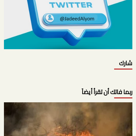
شارك
ربما فاتك أن تقرأ أيضاً