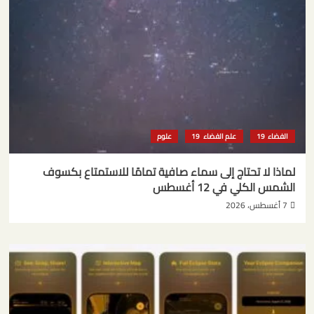
الفضاء
علم الفضاء
علوم
لماذا لا تحتاج إلى سماء صافية تمامًا للاستمتاع بكسوف
الشمس الكلي في 12 أغسطس
7 أغسطس، 2026