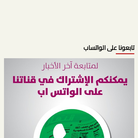
تابعونا على الواتساب