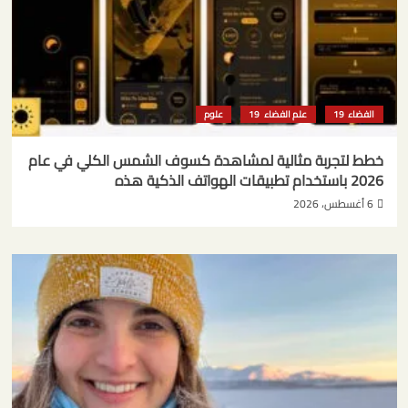
الفضاء
علم الفضاء
علوم
خطط لتجربة مثالية لمشاهدة كسوف الشمس الكلي في عام
2026 باستخدام تطبيقات الهواتف الذكية هذه
6 أغسطس، 2026