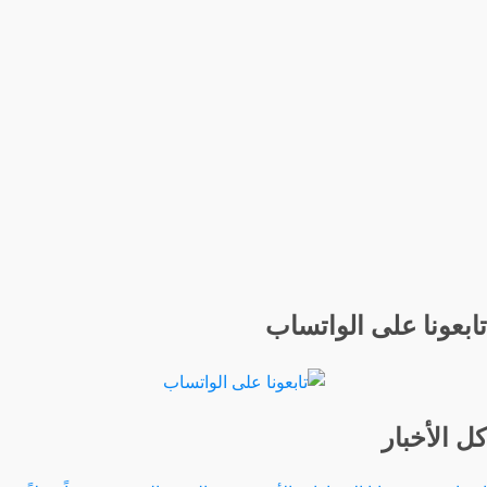
تابعونا على الواتساب
كل الأخبار