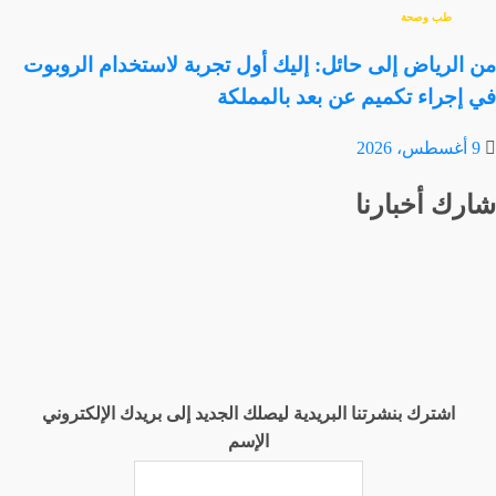
طب وصحة
من الرياض إلى حائل: إليك أول تجربة لاستخدام الروبوت
في إجراء تكميم عن بعد بالمملكة
9 أغسطس، 2026
شارك أخبارنا
اشترك بنشرتنا البريدية ليصلك الجديد إلى بريدك الإلكتروني
الإسم