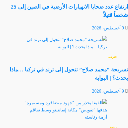
ارتفاع عدد ضحايا الانهيارات الأرضية في الصين إلى 25
شخصاً قتيلاً
9 أغسطس، 2026
الترفيه
تسريحة “محمد صلاح” تتحول إلى ترند في تركيا …ماذا
يحدث؟ | البوابة
9 أغسطس، 2026
رياضة