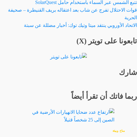
تتبع الشمس عبر السماء باستخدام حامل SolarQuest
قوات الاحتلال تفرج عن شاب بعد اعتقاله بريف القنيطرة – صحيفة
الحرية
الاتحاد الأوروبي ينتقد ميتا وتيك توك: أخبار مضللة عن سبتة
تابعونا على تويتر (X)
شارك
ربما فاتك أن تقرأ أيضاً
مناخ وبيئة