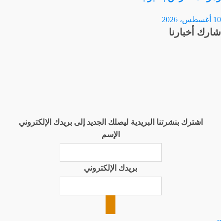
10 أغسطس، 2026
شارك أخبارنا
اشترك بنشرتنا البريدية ليصلك الجديد إلى بريدك الإلكتروني
الإسم
بريدك الإلكتروني