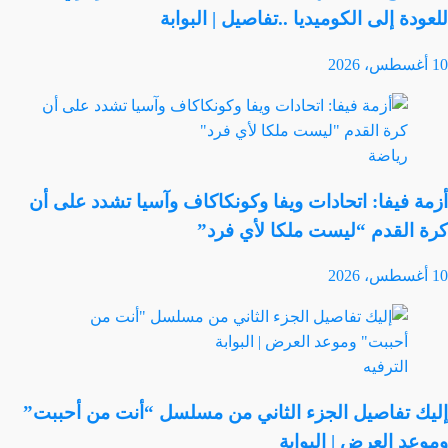
للعودة إلى الكوميديا ..تفاصيل | البوابة
10 أغسطس، 2026
رياضة
أزمة فيفا: اتحادات ويفا وكونكاكاف وآسيا تشدد على أن
كرة القدم “ليست ملكا لأي فرد”
10 أغسطس، 2026
الترفيه
إليك تفاصيل الجزء الثاني من مسلسل “أنت من أحببت”
وموعد العرض | البوابة