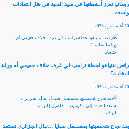
رومانيا تعزز أنشطتها في صيد الدببة في ظل انتقادات
واسعة.
10 أغسطس، 2026
اقتصاد
رفض نتنياهو لخطة ترامب في غزة.. خلاف حقيقي أم ورقة
انتخابية؟
10 أغسطس، 2026
الترفيه
بعد نجاح شخصيتها بمسلسل صبايا …نبال الجزائري تستعد