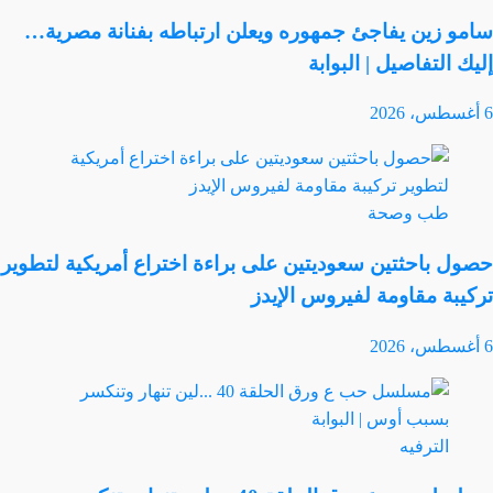
سامو زين يفاجئ جمهوره ويعلن ارتباطه بفنانة مصرية…
إليك التفاصيل | البوابة
6 أغسطس، 2026
طب وصحة
حصول باحثتين سعوديتين على براءة اختراع أمريكية لتطوير
تركيبة مقاومة لفيروس الإيدز
6 أغسطس، 2026
الترفيه