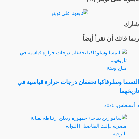
شارك
ربما فاتك أن تقرأ أيضاً
مناخ وبيئة
النمسا وسلوفاكيا تحققان درجات حرارة قياسية في
تاريخهما
6 أغسطس، 2026
الترفيه