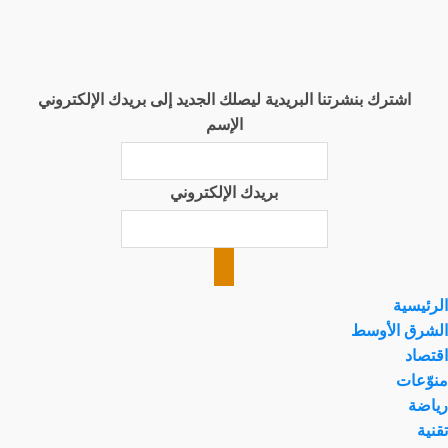
اشترك بنشرتنا البريدية ليصلك الجديد إلى بريدك الإلكتروني
الإسم
بريدك الإلكتروني
الرئيسية
الشرق الأوسط
اقتصاد
منوّعات
رياضة
تقنية