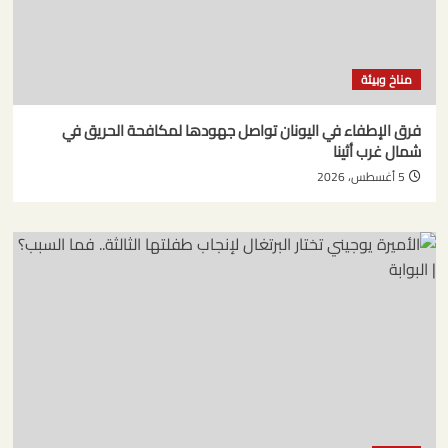
مناخ وبيئة
فرق الإطفاء في اليونان تواصل جهودها لمكافحة الحريق في
شمال غرب أثينا
5 أغسطس، 2026