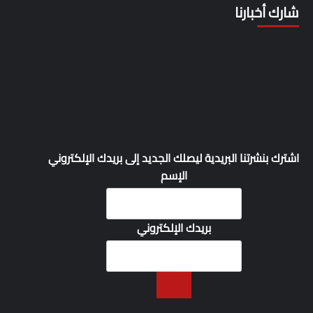
شارك أخبارنا
اشترك بنشرتنا البريدية ليصلك الجديد إلى بريدك الإلكتروني
الإسم
بريدك الإلكتروني