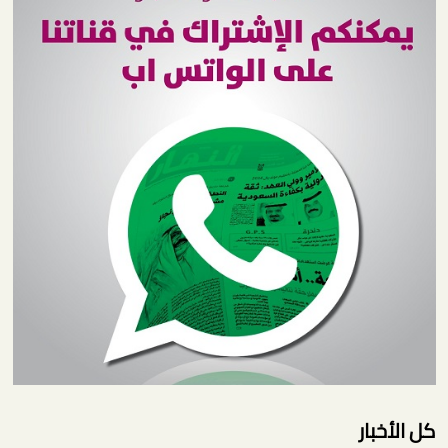
كل الأخبار