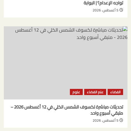
تواجه الإعدام؟ | البوابة
5 أغسطس، 2026
الفضاء
علم الفضاء
علوم
تحديثات مباشرة لكسوف الشمس الكلي في 12 أغسطس 2026 –
متبقي أسبوع واحد
5 أغسطس، 2026