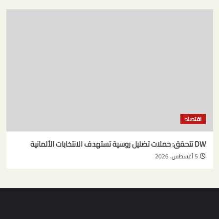
اقتصاد
DW تتحقق: حملات تضليل روسية تستهدف الانتخابات الألمانية
5 أغسطس، 2026