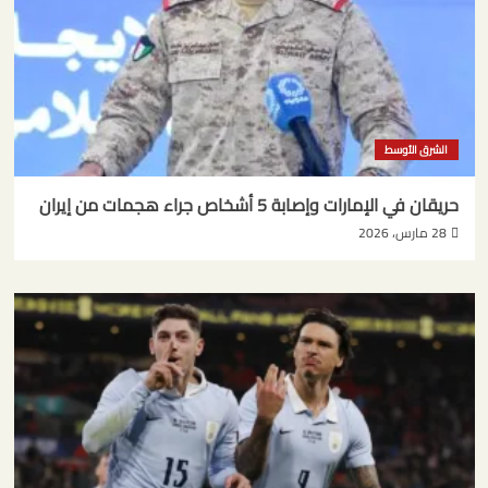
الشرق الأوسط
حريقان في الإمارات وإصابة 5 أشخاص جراء هجمات من إيران
28 مارس، 2026