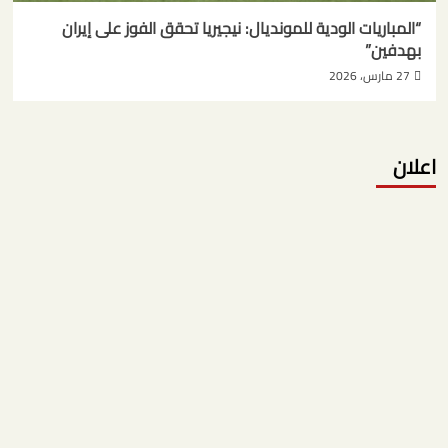
“المباريات الودية للمونديال: نيجيريا تحقق الفوز على إيران
بهدفين”
27 مارس، 2026
اعلان