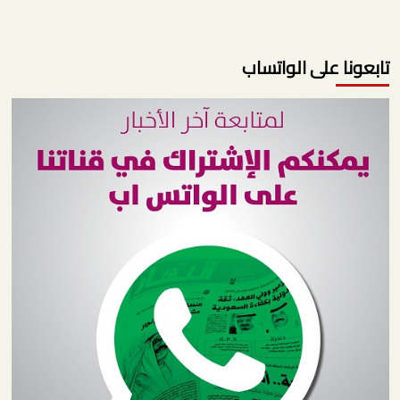
تابعونا على الواتساب