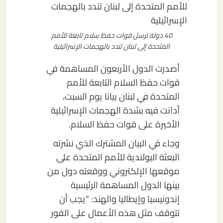
40 دولة ترسل قوات حفظ سلام تابعة للأمم
المتحدة إلى لبنان تندد بالهجمات الإسرائيلية
أصدرت الدول الأربعون المساهمة في
قوات حفظ السلام التابعة للأمم
المتحدة في لبنان بيانا يوم السبت،
أدانت فيه بشدة الهجمات الإسرائيلية
الأخيرة على قوات حفظ السلام.
وجاء في البيان المشترك الذي نشرته
البعثة البولندية للأمم المتحدة على
موقعها الإلكتروني ووقعته دول من
بينها الدول المساهمة الرئيسية
إندونيسيا وإيطاليا والهند: "يجب أن
تتوقف مثل هذه الأعمال على الفور