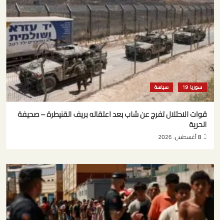
سوريا
سياسة
قوات الاحتلال تفرج عن شاب بعد اعتقاله بريف القنيطرة – صحيفة
الحرية
8 أغسطس، 2026