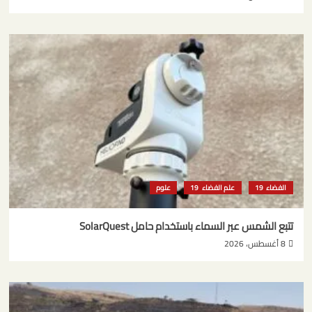
الفضاء
علم الفضاء
علوم
تتبع الشمس عبر السماء باستخدام حامل SolarQuest
8 أغسطس، 2026