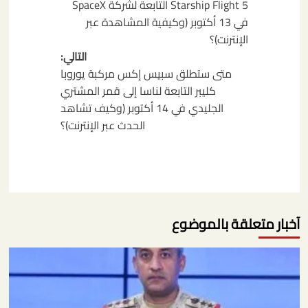
Starship Flight 5 التابعة لشركة SpaceX
في 13 أكتوبر (وكيفية المشاهدة عبر
الإنترنت)؟
التالي:
متى ستطلق سبيس إكس مركبة يوروبا
كليبر التابعة لناسا إلى قمر المشتري
الجليدي في 14 أكتوبر (وكيف تشاهد
الحدث عبر الإنترنت)؟
آخبار متعلقة بالموضوع