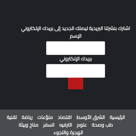
اشترك بنشرتنا البريدية ليصلك الجديد إلى بريدك الإلكتروني
الإسم
بريدك الإلكتروني
الرئيسية
الشرق الأوسط
اقتصاد
منوّعات
رياضة
تقنية
طب وصحة
علوم
الترفيه
السفر
مناخ وبيئة
الهجرة واللجوء