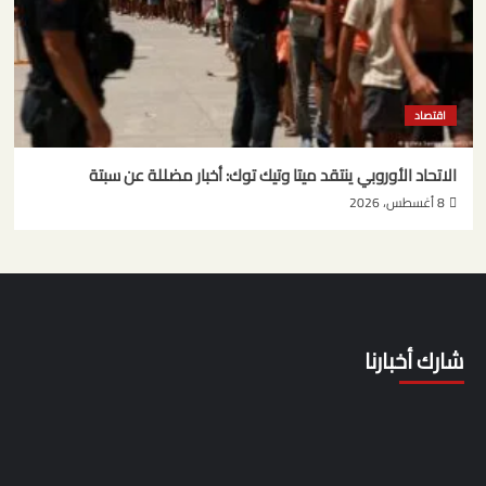
اقتصاد
الاتحاد الأوروبي ينتقد ميتا وتيك توك: أخبار مضللة عن سبتة
8 أغسطس، 2026
شارك أخبارنا