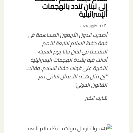
إلى لبنان تندد بالهجمات
الإسرائيلية
13 أكتوبر، 2024
أصدرت الدول الأربعون المساهمة في
قوة حفظ السلام التابعة للأمم
المتحدة في لبنان بيانا يوم السبت،
أدانت فيه بشدة الهجمات الإسرائيلية
الأخيرة على قوات حفظ السلام. وقالت
"إن مثل هذه الأعمال تتنافى مع
القانون الدولي".
شارك الخبر