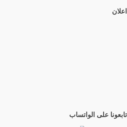
اعلان
تابعونا على الواتساب