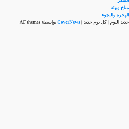
السفر
مناخ وبيئة
الهجرة واللجوء
جديد اليوم | كل يوم جديد
|
CoverNews
بواسطة AF themes.