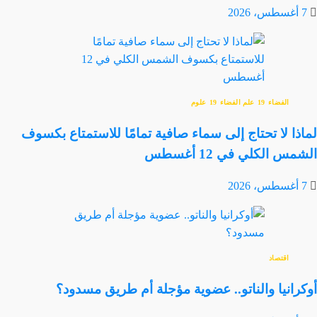
7 أغسطس، 2026
الفضاء
علم الفضاء
علوم
لماذا لا تحتاج إلى سماء صافية تمامًا للاستمتاع بكسوف
الشمس الكلي في 12 أغسطس
7 أغسطس، 2026
اقتصاد
أوكرانيا والناتو.. عضوية مؤجلة أم طريق مسدود؟