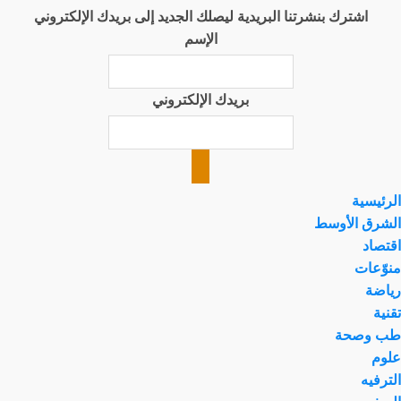
اشترك بنشرتنا البريدية ليصلك الجديد إلى بريدك الإلكتروني
الإسم
بريدك الإلكتروني
الرئيسية
الشرق الأوسط
اقتصاد
منوّعات
رياضة
تقنية
طب وصحة
علوم
الترفيه