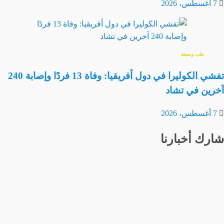
7 أغسطس، 2026
طب وصحة
تفشي الكوليرا في دول أفريقيا: وفاة 13 فردًا وإصابة 240
آخرين في تشاد
7 أغسطس، 2026
شارك أخبارنا