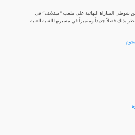
ين شوطي المباراة النهائية على ملعب “ميتلايف” في
 بذلك فصلاً جديداً ومتميزاً في مسيرتها الفنية الغنية.
جوم