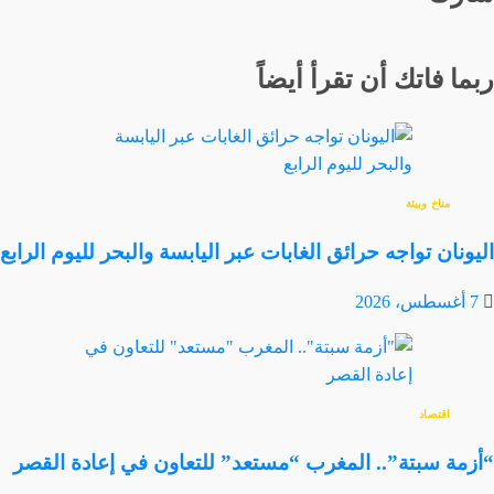
ربما فاتك أن تقرأ أيضاً
مناخ وبيئة
اليونان تواجه حرائق الغابات عبر اليابسة والبحر لليوم الرابع
7 أغسطس، 2026
اقتصاد
“أزمة سبتة”.. المغرب “مستعد” للتعاون في إعادة القصر