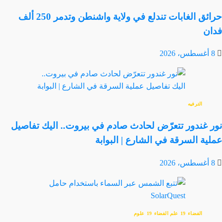
حرائق الغابات تندلع في ولاية واشنطن وتدمر 250 ألف
فدان
8 أغسطس، 2026
الترفيه
نور غندور تتعرّض لحادث صادم في بيروت.. اليك تفاصيل
عملية السرقة في الشارع | البوابة
8 أغسطس، 2026
الفضاء
علم الفضاء
علوم