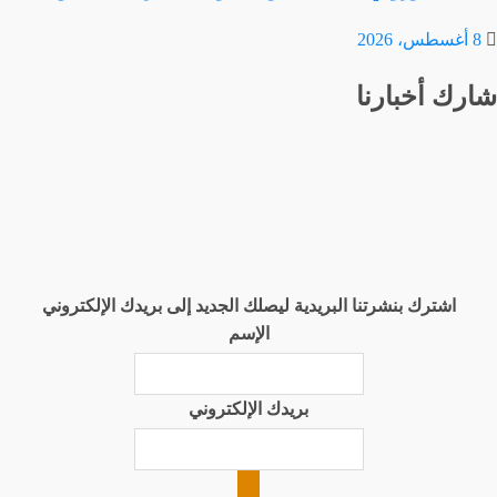
8 أغسطس، 2026
شارك أخبارنا
اشترك بنشرتنا البريدية ليصلك الجديد إلى بريدك الإلكتروني
الإسم
بريدك الإلكتروني