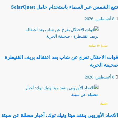
تتبع الشمس عبر السماء باستخدام حامل SolarQuest
8 أغسطس، 2026
سوريا
سياسة
قوات الاحتلال تفرج عن شاب بعد اعتقاله بريف القنيطرة –
صحيفة الحرية
8 أغسطس، 2026
اقتصاد
الاتحاد الأوروبي ينتقد ميتا وتيك توك: أخبار مضللة عن سبتة