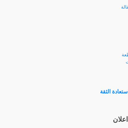
تعادة الثقة
اعلان