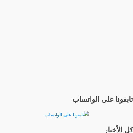
تابعونا على الواتساب
كل الأخبار