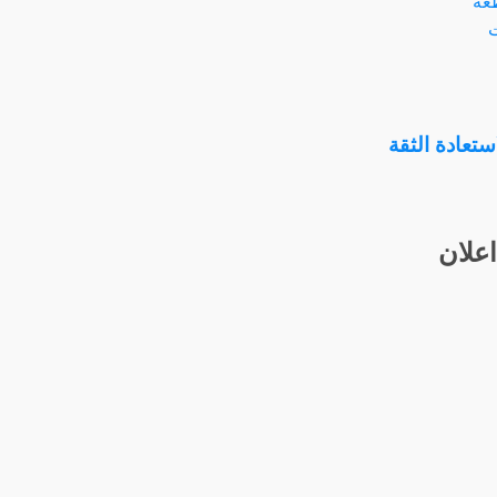
تعادة الثقة
اعلان