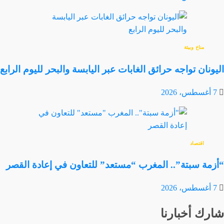
مناخ وبيئة
اليونان تواجه حرائق الغابات عبر اليابسة والبحر لليوم الرابع
7 أغسطس، 2026
اقتصاد
“أزمة سبتة”.. المغرب “مستعد” للتعاون في إعادة القصر
7 أغسطس، 2026
شارك أخبارنا