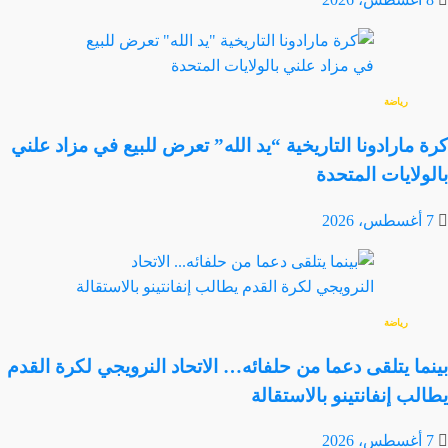
رياضة
كرة مارادونا التاريخية “يد الله” تعرض للبيع في مزاد علني
بالولايات المتحدة
7 أغسطس، 2026
رياضة
بينما يتلقى دعما من حلفائه… الاتحاد النرويجي لكرة القدم
يطالب إنفانتينو بالاستقالة
7 أغسطس، 2026