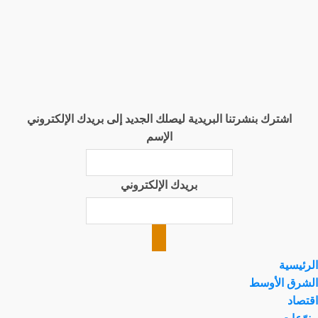
اشترك بنشرتنا البريدية ليصلك الجديد إلى بريدك الإلكتروني
الإسم
بريدك الإلكتروني
الرئيسية
الشرق الأوسط
اقتصاد