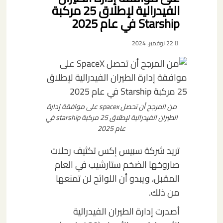
الفيدرالية لإطلاق 25 مركبة
Starship في عام 2025
22 نوفمبر، 2024
من المرجح أن تحصل spacex على موافقة إدارة
الطيران الفيدرالية لإطلاق 25 مركبة starship في
عام 2025
تريد شركة سبيس إكس تكثيف رحلات
صاروخها الضخم ستارشيب في العام
المقبل، ويبدو أن اللوائح لن تمنعها
من ذلك.
أصدرت إدارة الطيران الفيدرالية