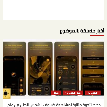
آخبار متعلقة بالموضوع
الفضاء
علم الفضاء
علوم
خطط لتجربة مثالية لمشاهدة كسوف الشمس الكلي في عام