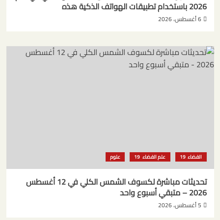
2026 باستخدام تطبيقات الهواتف الذكية هذه
6 أغسطس، 2026
الفضاء
علم الفضاء
علوم
تحديثات مباشرة لكسوف الشمس الكلي في 12 أغسطس
2026 – متبقي أسبوع واحد
5 أغسطس، 2026