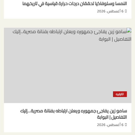
النمسا وسلوفاكيا تحققان درجات حرارة قياسية في تاريخهما
6 أغسطس، 2026
الترفيه
سامو زين يفاجئ جمهوره ويعلن ارتباطه بفنانة مصرية…إليك
التفاصيل | البوابة
6 أغسطس، 2026