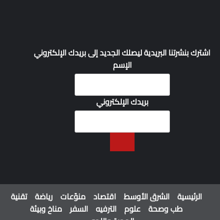
اشترك بنشرتنا البريدية ليصلك الجديد إلى بريدك الإلكتروني
الإسم
بريدك الإلكتروني
الرئيسية
الشرق الأوسط
اقتصاد
منوّعات
رياضة
تقنية
طب وصحة
علوم
الترفيه
السفر
مناخ وبيئة