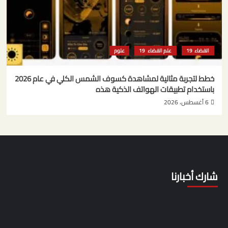
الفضاء
علم الفضاء
علوم
خطط لتجربة مثالية لمشاهدة كسوف الشمس الكلي في عام 2026
باستخدام تطبيقات الهواتف الذكية هذه
6 أغسطس، 2026
شارك أخبارنا