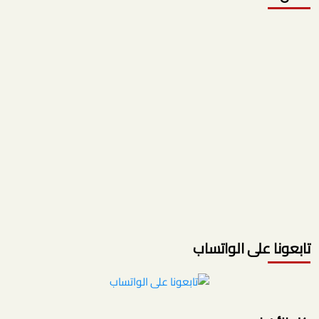
تابعونا على الواتساب