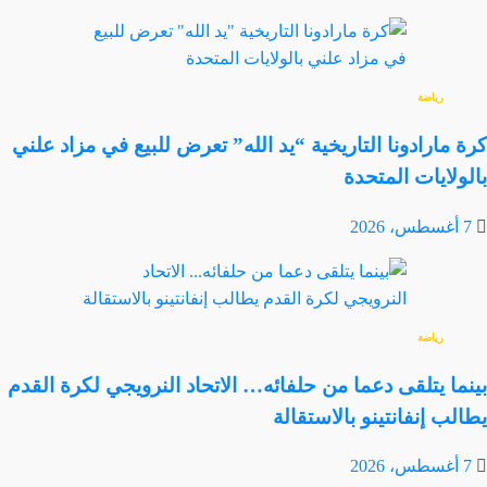
رياضة
كرة مارادونا التاريخية “يد الله” تعرض للبيع في مزاد علني
بالولايات المتحدة
7 أغسطس، 2026
رياضة
بينما يتلقى دعما من حلفائه… الاتحاد النرويجي لكرة القدم
يطالب إنفانتينو بالاستقالة
7 أغسطس، 2026