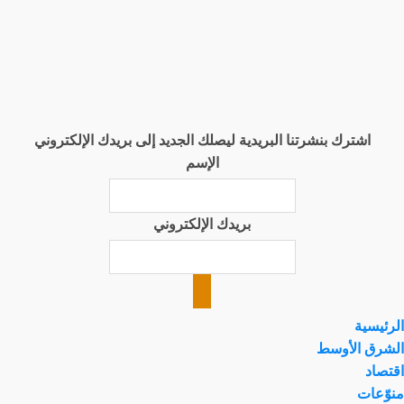
اشترك بنشرتنا البريدية ليصلك الجديد إلى بريدك الإلكتروني
الإسم
بريدك الإلكتروني
الرئيسية
الشرق الأوسط
اقتصاد
منوّعات