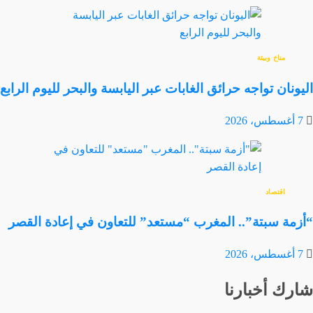
مناخ وبيئة
اليونان تواجه حرائق الغابات عبر اليابسة والبحر لليوم الرابع
7 أغسطس، 2026
اقتصاد
“أزمة سبتة”.. المغرب “مستعد” للتعاون في إعادة القصر
7 أغسطس، 2026
شارك أخبارنا