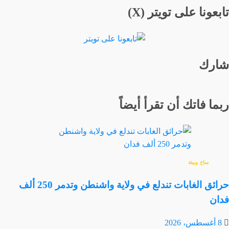
تابعونا على تويتر (X)
شارك
ربما فاتك أن تقرأ أيضاً
مناخ وبيئة
حرائق الغابات تندلع في ولاية واشنطن وتدمر 250 ألف
فدان
8 أغسطس، 2026