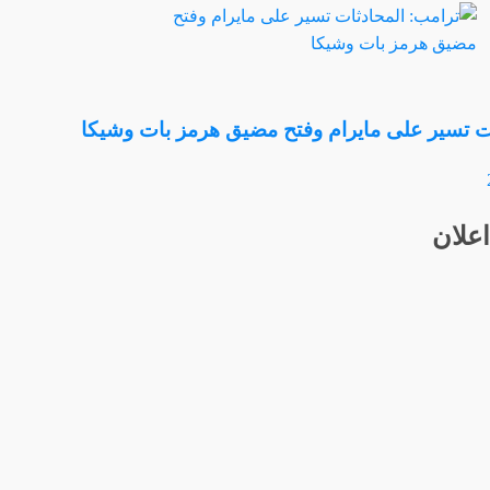
ت تسير على مايرام وفتح مضيق هرمز بات وشيكا
اعلان