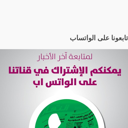
تابعونا على الواتساب