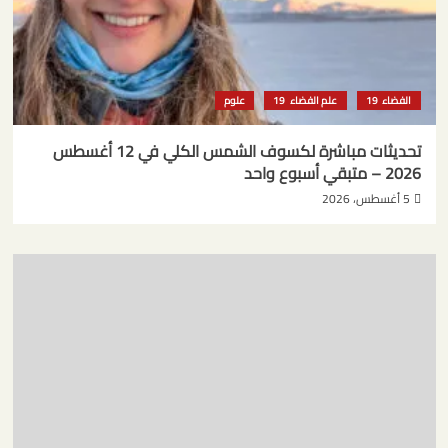
الفضاء
علم الفضاء
علوم
تحديثات مباشرة لكسوف الشمس الكلي في 12 أغسطس
2026 – متبقي أسبوع واحد
5 أغسطس، 2026