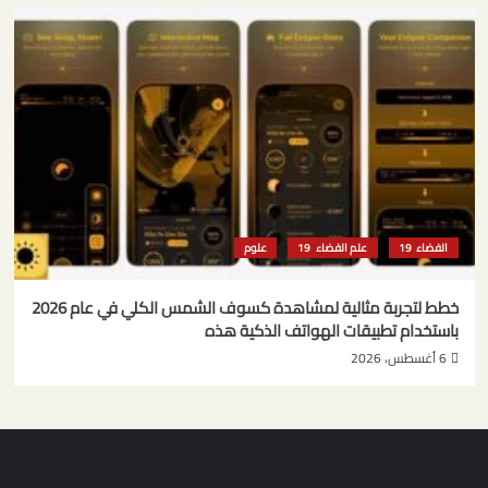
الفضاء
علم الفضاء
علوم
خطط لتجربة مثالية لمشاهدة كسوف الشمس الكلي في عام 2026
باستخدام تطبيقات الهواتف الذكية هذه
6 أغسطس، 2026