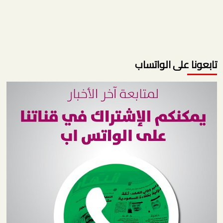
تابعونا على الواتساب