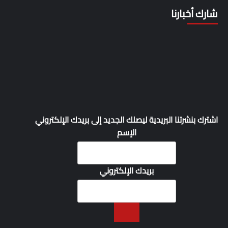
شارك أخبارنا
اشترك بنشرتنا البريدية ليصلك الجديد إلى بريدك الإلكتروني
الإسم
بريدك الإلكتروني