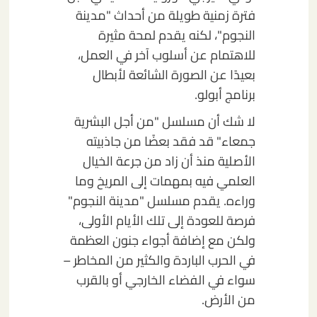
فترة زمنية طويلة من أحداث "مدينة
النجوم"، لكنه يقدم لمحة مثيرة
للاهتمام عن أسلوب آخر في العمل،
بعيدًا عن الصورة الشائعة لأبطال
برنامج أبولو.
لا شك أن مسلسل "من أجل البشرية
جمعاء" قد فقد بعضًا من جاذبيته
الأصلية منذ أن زاد من جرعة الخيال
العلمي فيه بمهمات إلى المريخ وما
وراءه. يقدم مسلسل "مدينة النجوم"
فرصة للعودة إلى تلك الأيام الأولى،
ولكن مع إضافة أجواء جنون العظمة
في الحرب الباردة والكثير من المخاطر –
سواء في الفضاء الخارجي أو بالقرب
من الأرض.