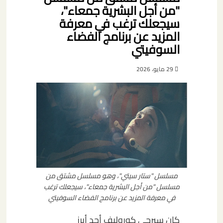
"من أجل البشرية جمعاء"،
سيجعلك ترغب في معرفة
المزيد عن برنامج الفضاء
السوفيتي
29 مايو، 2026
مسلسل "ستار سيتي"، وهو مسلسل مشتق من
مسلسل "من أجل البشرية جمعاء"، سيجعلك ترغب
في معرفة المزيد عن برنامج الفضاء السوفيتي
كان سيرجي كوروليف أحد أبرز