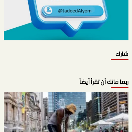
شارك
ربما فاتك أن تقرأ أيضاً