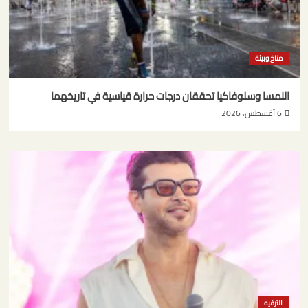
مناخ وبيئة
النمسا وسلوفاكيا تحققان درجات حرارة قياسية في تاريخهما
6 أغسطس، 2026
الترفيه