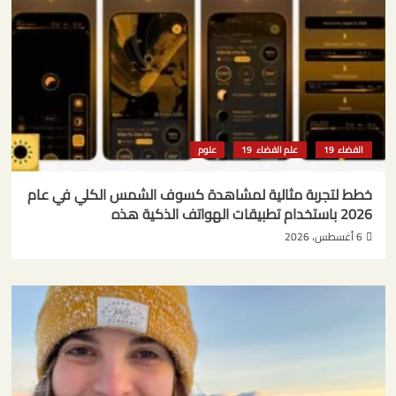
الفضاء
علم الفضاء
علوم
خطط لتجربة مثالية لمشاهدة كسوف الشمس الكلي في عام
2026 باستخدام تطبيقات الهواتف الذكية هذه
6 أغسطس، 2026