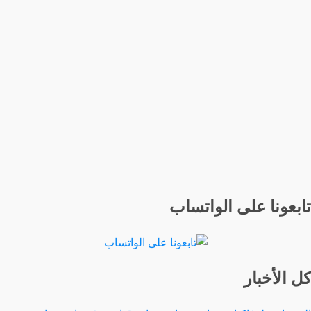
تابعونا على الواتساب
كل الأخبار