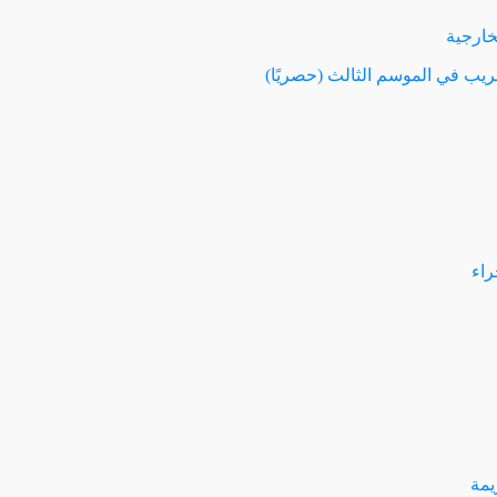
خارجية