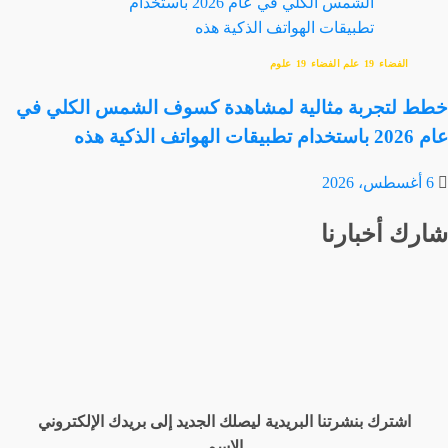
الفضاء
علم الفضاء
علوم
خطط لتجربة مثالية لمشاهدة كسوف الشمس الكلي في
عام 2026 باستخدام تطبيقات الهواتف الذكية هذه
6 أغسطس، 2026
شارك أخبارنا
اشترك بنشرتنا البريدية ليصلك الجديد إلى بريدك الإلكتروني
الإسم