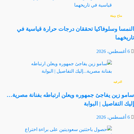
مناخ وبيئة
النمسا وسلوفاكيا تحققان درجات حرارة قياسية في
تاريخهما
6 أغسطس، 2026
الترفيه
سامو زين يفاجئ جمهوره ويعلن ارتباطه بفنانة مصرية…
إليك التفاصيل | البوابة
6 أغسطس، 2026