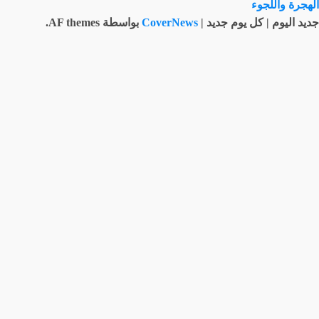
الهجرة واللجوء
جديد اليوم | كل يوم جديد
|
CoverNews
بواسطة AF themes.