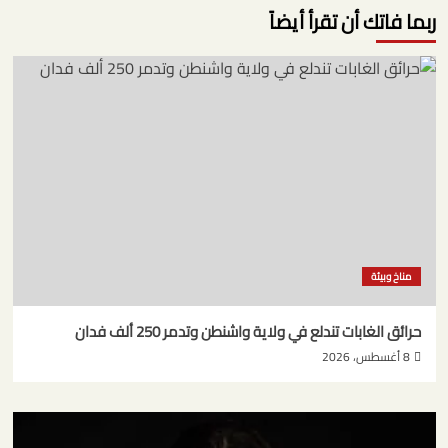
ربما فاتك أن تقرأ أيضاً
مناخ وبيئة
حرائق الغابات تندلع في ولاية واشنطن وتدمر 250 ألف فدان
8 أغسطس، 2026