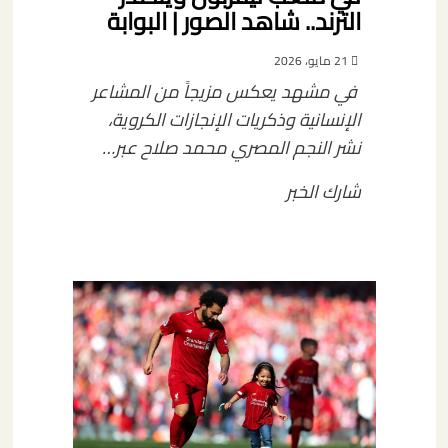
الترند.. شاهد الصور | البوابة
21 مايو، 2026
في مشهد يعكس مزيجاً من المشاعر
الإنسانية وذكريات الإنجازات الكروية،
نشر النجم المصري محمد صلاح عبر…
شارك الخبر