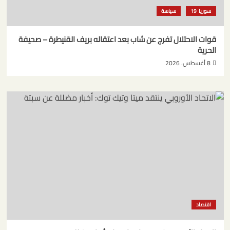
سوريا
سياسة
قوات الاحتلال تفرج عن شاب بعد اعتقاله بريف القنيطرة – صحيفة
الحرية
8 أغسطس، 2026
اقتصاد