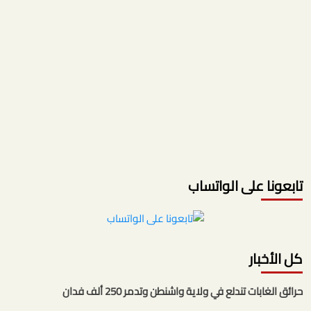
تابعونا على الواتساب
كل الأخبار
حرائق الغابات تندلع في ولاية واشنطن وتدمر 250 ألف فدان