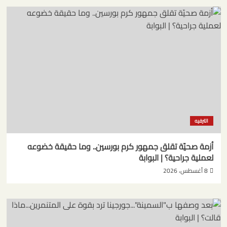
الترفيه
أزمة صحيّة تقلق جمهور كرم بورسين.. وما حقيقة خضوعه
لعملية جراحية؟ | البوابة
8 أغسطس، 2026