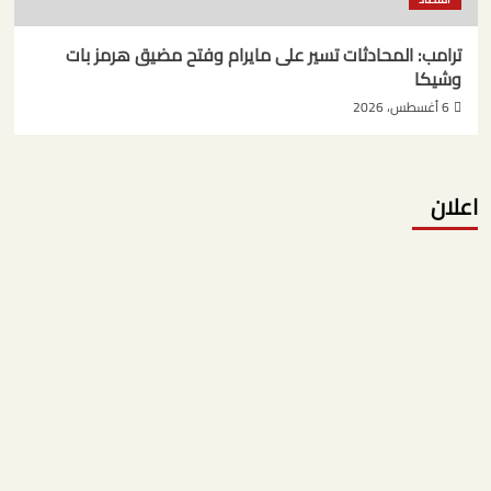
ترامب: المحادثات تسير على مايرام وفتح مضيق هرمز بات
وشيكا
6 أغسطس، 2026
اعلان