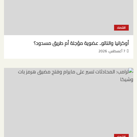
اقتصاد
أوكرانيا والناتو.. عضوية مؤجلة أم طريق مسدود؟
7 أغسطس، 2026
اقتصاد