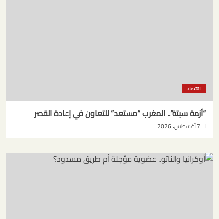
اقتصاد
“أزمة سبتة”.. المغرب “مستعد” للتعاون في إعادة القصر
7 أغسطس، 2026