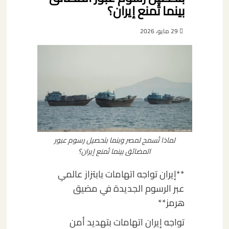
بينما تُمنع إيران؟
29 مايو، 2026
لماذا تُسمح لمصر وبنما بتحصيل رسوم عبور
المضائق بينما تُمنع إيران؟
**إيران تواجه اتهامات بابتزاز عالمي
عبر الرسوم الجديدة في مضيق
هرمز**
تواجه إيران اتهامات بتهديد أمن