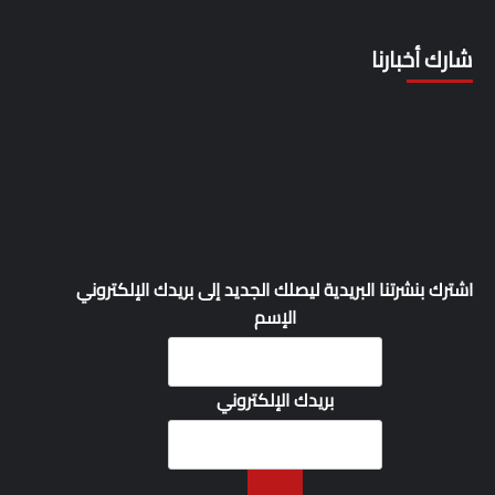
شارك أخبارنا
اشترك بنشرتنا البريدية ليصلك الجديد إلى بريدك الإلكتروني
الإسم
بريدك الإلكتروني