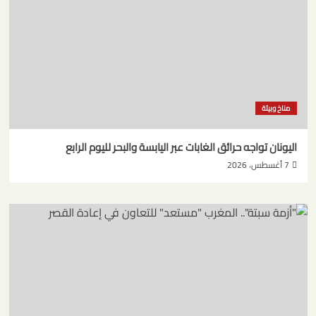
مناخ وبيئة
اليونان تواجه حرائق الغابات عبر اليابسة والبحر لليوم الرابع
7 أغسطس، 2026