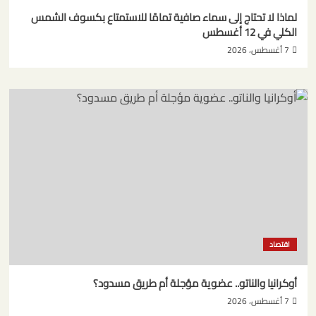
لماذا لا تحتاج إلى سماء صافية تمامًا للاستمتاع بكسوف الشمس
الكلي في 12 أغسطس
7 أغسطس، 2026
اقتصاد
أوكرانيا والناتو.. عضوية مؤجلة أم طريق مسدود؟
7 أغسطس، 2026