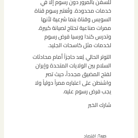
للسفن بالمرور دون رسوم إلا في
خدمات محدودة. وتُعتبر رسوم قناة
السويس وقناة بنما شرعية لأنها
ممرات صناعية تحتاج لصيانة كبيرة.
وتدرس كندا ورسيا فرض رسوم
لخدمات مثل كاسحات الجليد.
التوتر الحالي يُعد حاجزاً أمام محادثات
السلام بين الولايات المتحدة وإيران
لفتح المضيق مجدداً، حيث تصر
واشنطن على اعتباره ممراً دولياً ولا
يجب فرض رسوم عليه.
شارك الخبر
Tags:
اقتصاد