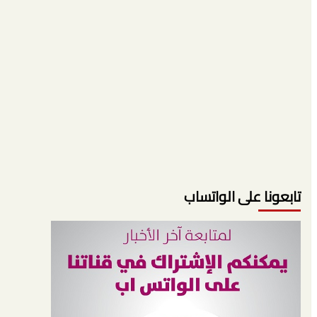
تابعونا على الواتساب