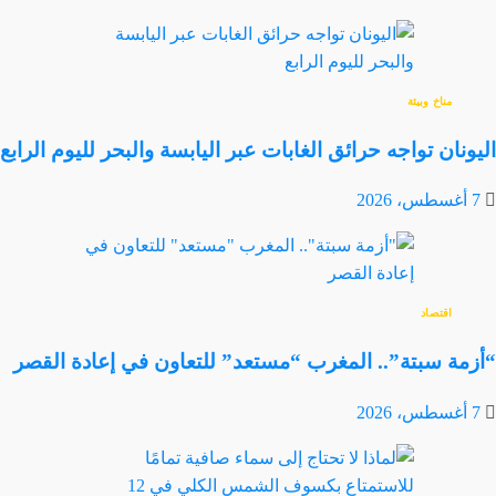
مناخ وبيئة
اليونان تواجه حرائق الغابات عبر اليابسة والبحر لليوم الرابع
7 أغسطس، 2026
اقتصاد
“أزمة سبتة”.. المغرب “مستعد” للتعاون في إعادة القصر
7 أغسطس، 2026