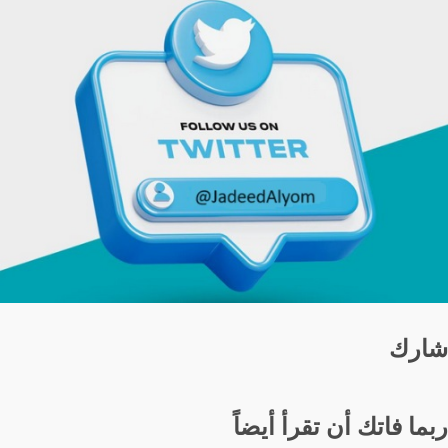
شارك
ربما فاتك أن تقرأ أيضاً