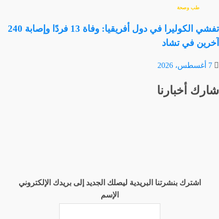
طب وصحة
تفشي الكوليرا في دول أفريقيا: وفاة 13 فردًا وإصابة 240
آخرين في تشاد
7 أغسطس، 2026
شارك أخبارنا
اشترك بنشرتنا البريدية ليصلك الجديد إلى بريدك الإلكتروني
الإسم