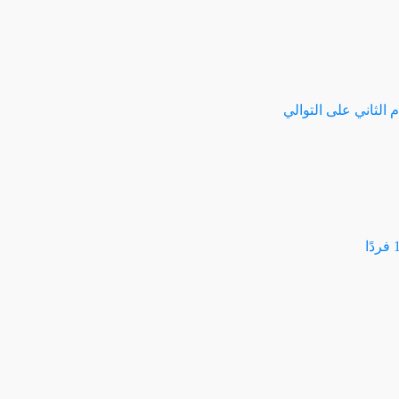
الثاني على التوالي