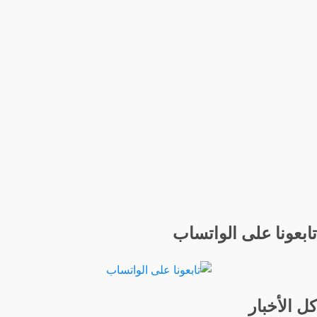
تابعونا على الواتساب
كل الأخبار