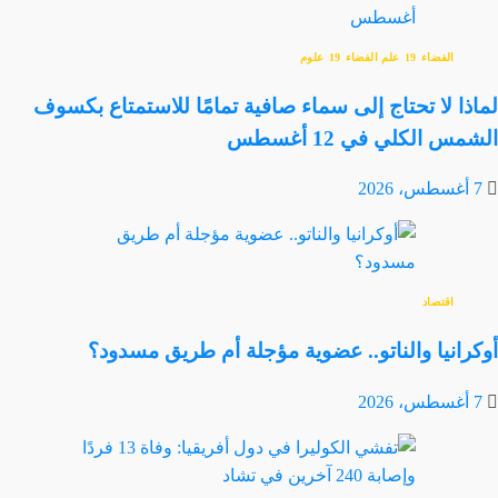
الفضاء
علم الفضاء
علوم
لماذا لا تحتاج إلى سماء صافية تمامًا للاستمتاع بكسوف
الشمس الكلي في 12 أغسطس
7 أغسطس، 2026
اقتصاد
أوكرانيا والناتو.. عضوية مؤجلة أم طريق مسدود؟
7 أغسطس، 2026