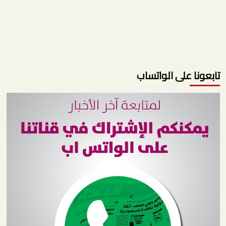
تابعونا على الواتساب