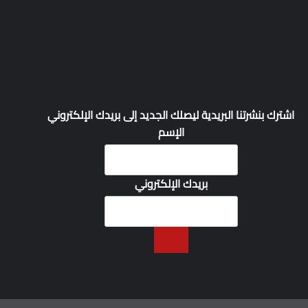
اشترك بنشرتنا البريدية ليصلك الجديد إلى بريدك الإلكتروني
الإسم
بريدك الإلكتروني