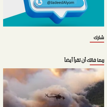
شارك
ربما فاتك أن تقرأ أيضاً