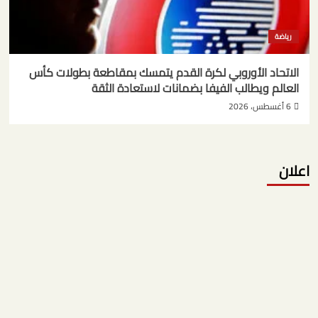
رياضة
الاتحاد الأوروبي لكرة القدم يتمسك بمقاطعة بطولات كأس
العالم ويطالب الفيفا بضمانات لاستعادة الثقة
6 أغسطس، 2026
اعلان