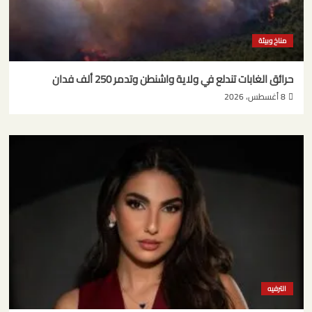
مناخ وبيئة
حرائق الغابات تندلع في ولاية واشنطن وتدمر 250 ألف فدان
8 أغسطس، 2026
الترفيه