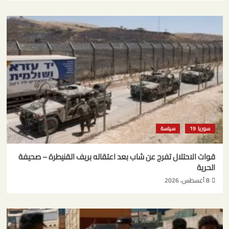
سوريا
سياسة
قوات الاحتلال تفرج عن شاب بعد اعتقاله بريف القنيطرة – صحيفة
الحرية
8 أغسطس، 2026